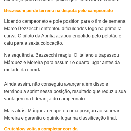
Bezzecchi perde terreno na disputa pelo campeonato
Líder do campeonato e pole position para o fim de semana,
Marco Bezzecchi enfrentou dificuldades logo na primeira
curva. O piloto da Aprilia acabou engolido pelo pelotão e
caiu para a sexta colocação.
Na sequência, Bezzecchi reagiu. O italiano ultrapassou
Márquez e Moreira para assumir o quarto lugar antes da
metade da corrida.
Ainda assim, não conseguiu avançar além disso e
terminou a sprint nessa posição, resultado que reduziu sua
vantagem na liderança do campeonato.
Mais atrás, Márquez recuperou uma posição ao superar
Moreira e garantiu o quinto lugar na classificação final.
Crutchlow volta a completar corrida