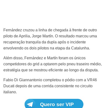
Fernández cruzou a linha de chegada à frente de outro
piloto de Aprilia, Jorge Martín. O resultado marcou uma
recuperação tranquila da dupla após o incidente
envolvendo os dois pilotos na etapa da Catalunha.
Além disso, Fernández e Martín foram os únicos
competidores do grid a optarem pelo pneu traseiro médio,
estratégia que se mostrou eficiente ao longo da disputa.
Fabio Di Giannantonio completou o pódio com a VR46
Ducati depois de uma corrida consistente no circuito
italiano.
Quero ser VIP