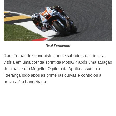
Raul Fernandez
Raúl Fernández conquistou neste sábado sua primeira
vitória em uma corrida sprint da MotoGP após uma atuação
dominante em Mugello. O piloto da Aprilia assumiu a
liderança logo após as primeiras curvas e controlou a
prova até a bandeirada.