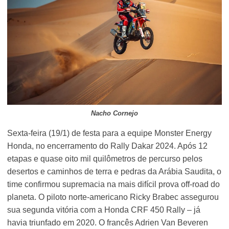
Nacho Cornejo
Sexta-feira (19/1) de festa para a equipe Monster Energy
Honda, no encerramento do Rally Dakar 2024. Após 12
etapas e quase oito mil quilômetros de percurso pelos
desertos e caminhos de terra e pedras da Arábia Saudita, o
time confirmou supremacia na mais difícil prova off-road do
planeta. O piloto norte-americano Ricky Brabec assegurou
sua segunda vitória com a Honda CRF 450 Rally – já
havia triunfado em 2020. O francês Adrien Van Beveren