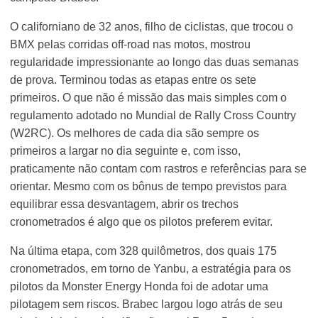
O californiano de 32 anos, filho de ciclistas, que trocou o
BMX pelas corridas off-road nas motos, mostrou
regularidade impressionante ao longo das duas semanas
de prova. Terminou todas as etapas entre os sete
primeiros. O que não é missão das mais simples com o
regulamento adotado no Mundial de Rally Cross Country
(W2RC). Os melhores de cada dia são sempre os
primeiros a largar no dia seguinte e, com isso,
praticamente não contam com rastros e referências para se
orientar. Mesmo com os bônus de tempo previstos para
equilibrar essa desvantagem, abrir os trechos
cronometrados é algo que os pilotos preferem evitar.
Na última etapa, com 328 quilômetros, dos quais 175
cronometrados, em torno de Yanbu, a estratégia para os
pilotos da Monster Energy Honda foi de adotar uma
pilotagem sem riscos. Brabec largou logo atrás de seu