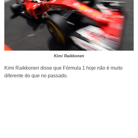
Kimi Raikkonen
Kimi Raikkonen disse que Fórmula 1 hoje não é muito
diferente do que no passado.