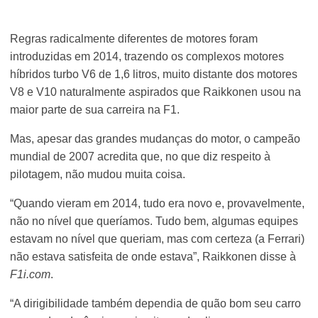
Regras radicalmente diferentes de motores foram
introduzidas em 2014, trazendo os complexos motores
híbridos turbo V6 de 1,6 litros, muito distante dos motores
V8 e V10 naturalmente aspirados que Raikkonen usou na
maior parte de sua carreira na F1.
Mas, apesar das grandes mudanças do motor, o campeão
mundial de 2007 acredita que, no que diz respeito à
pilotagem, não mudou muita coisa.
“Quando vieram em 2014, tudo era novo e, provavelmente,
não no nível que queríamos. Tudo bem, algumas equipes
estavam no nível que queriam, mas com certeza (a Ferrari)
não estava satisfeita de onde estava”, Raikkonen disse à
F1i.com
.
“A dirigibilidade também dependia de quão bom seu carro