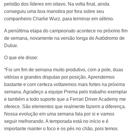
pelotão dos líderes em oitavo. Na volta final, ainda
conseguiu uma boa manobra por fora sobre seu
companheiro Charlie Wurz, para terminar em sétimo.
A penúltima etapa do campeonato acontece no próximo fim
de semana, novamente na versão longa do Autódromo de
Dubai.
O que ele disse:
“Foi um fim de semana muito produtivo, com a pole, duas
vitórias e grandes disputas por posição. Aprendemos
bastante e com certeza voltaremos mais fortes na próxima
semana. Agradeço a equipe Prema pelo trabalho exemplar
e também a todo suporte que a Ferrari Driver Academy me
oferece. São elementos que realmente fazerm a diferença.
Nossa evolução em uma semana fala por si e vamos
seguir melhorando. A temporada está no início e é
importante manter o foco e os pés no chão, pois temos