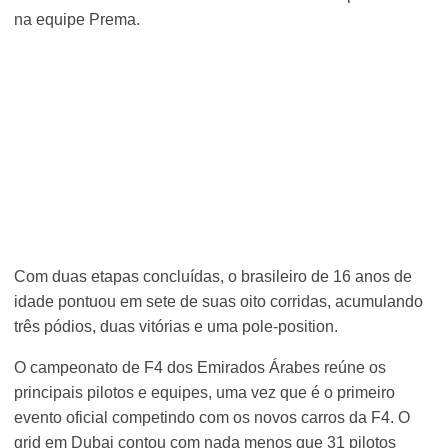
na equipe Prema.
Com duas etapas concluídas, o brasileiro de 16 anos de
idade pontuou em sete de suas oito corridas, acumulando
três pódios, duas vitórias e uma pole-position.
O campeonato de F4 dos Emirados Árabes reúne os
principais pilotos e equipes, uma vez que é o primeiro
evento oficial competindo com os novos carros da F4. O
grid em Dubai contou com nada menos que 31 pilotos