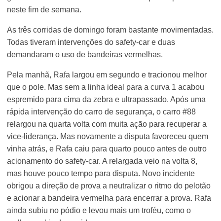
neste fim de semana.
As três corridas de domingo foram bastante movimentadas.
Todas tiveram intervenções do safety-car e duas
demandaram o uso de bandeiras vermelhas.
Pela manhã, Rafa largou em segundo e tracionou melhor
que o pole. Mas sem a linha ideal para a curva 1 acabou
espremido para cima da zebra e ultrapassado. Após uma
rápida intervenção do carro de segurança, o carro #88
relargou na quarta volta com muita ação para recuperar a
vice-liderança. Mas novamente a disputa favoreceu quem
vinha atrás, e Rafa caiu para quarto pouco antes de outro
acionamento do safety-car. A relargada veio na volta 8,
mas houve pouco tempo para disputa. Novo incidente
obrigou a direção de prova a neutralizar o ritmo do pelotão
e acionar a bandeira vermelha para encerrar a prova. Rafa
ainda subiu no pódio e levou mais um troféu, como o