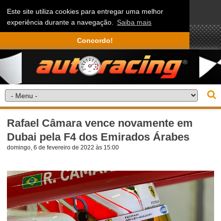
Este site utiliza cookies para entregar uma melhor
experiência durante a navegação.
Saiba mais
Concordo!
Rafael Câmara vence novamente em
Dubai pela F4 dos Emirados Árabes
domingo, 6 de fevereiro de 2022 às 15:00