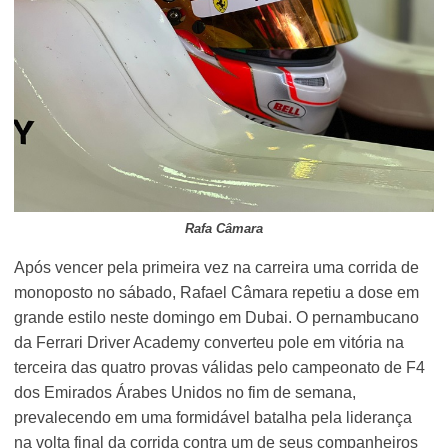
Rafa Câmara
Após vencer pela primeira vez na carreira uma corrida de
monoposto no sábado, Rafael Câmara repetiu a dose em
grande estilo neste domingo em Dubai. O pernambucano
da Ferrari Driver Academy converteu pole em vitória na
terceira das quatro provas válidas pelo campeonato de F4
dos Emirados Árabes Unidos no fim de semana,
prevalecendo em uma formidável batalha pela liderança
na volta final da corrida contra um de seus companheiros