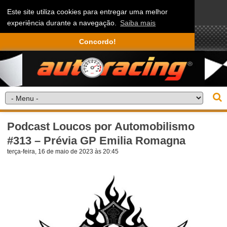
Este site utiliza cookies para entregar uma melhor
experiência durante a navegação.
Saiba mais
Concordo!
Podcast Loucos por Automobilismo
#313 – Prévia GP Emilia Romagna
terça-feira, 16 de maio de 2023 às 20:45