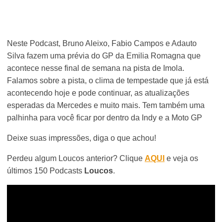
Neste Podcast, Bruno Aleixo, Fabio Campos e Adauto
Silva fazem uma prévia do GP da Emilia Romagna que
acontece nesse final de semana na pista de Imola.
Falamos sobre a pista, o clima de tempestade que já está
acontecendo hoje e pode continuar, as atualizações
esperadas da Mercedes e muito mais. Tem também uma
palhinha para você ficar por dentro da Indy e a Moto GP
Deixe suas impressões, diga o que achou!
Perdeu algum Loucos anterior? Clique
AQUI
e veja os
últimos 150 Podcasts
Loucos
.