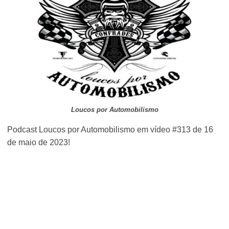
Loucos por Automobilismo
Podcast Loucos por Automobilismo em vídeo #313 de 16
de maio de 2023!