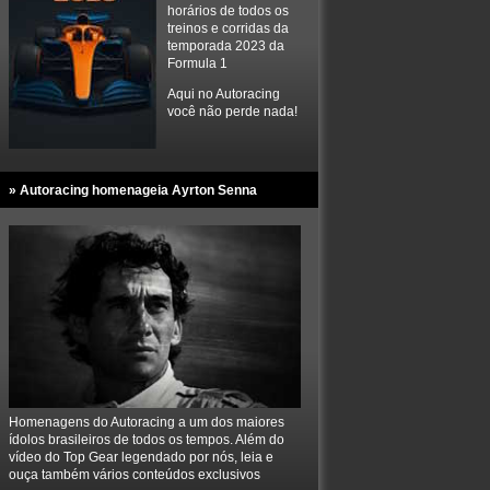
horários de todos os
treinos e corridas da
temporada 2023 da
Formula 1
Aqui no Autoracing
você não perde nada!
» Autoracing homenageia Ayrton Senna
Homenagens do Autoracing a um dos maiores
ídolos brasileiros de todos os tempos. Além do
vídeo do Top Gear legendado por nós, leia e
ouça também vários conteúdos exclusivos