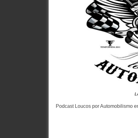
L
Podcast Loucos por Automobilismo e