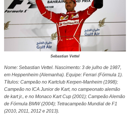
Sebastian Vettel
Nome: Sebastian Vettel. Nascimento: 3 de julho de 1987,
em Heppenheim (Alemanha). Equipe: Ferrari (Fórmula 1).
Títulos: Campeão no Kartclub Kerpen-Manheim (1998);
Campeão no ICA Junior de Kart, no campeonato alemão
de kart jr., e no Monaco Kart Cup (2001); Campeão Alemão
de Fórmula BMW (2004); Tetracampeão Mundial de F1
(2010, 2011, 2012 e 2013).