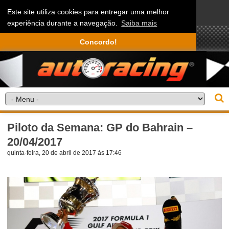
Este site utiliza cookies para entregar uma melhor
experiência durante a navegação.
Saiba mais
Concordo!
Piloto da Semana: GP do Bahrain –
20/04/2017
quinta-feira, 20 de abril de 2017 às 17:46