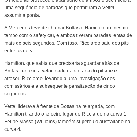
uma sequência de paradas que permitiram a Vettel
assumir a ponta.
A Mercedes teve de chamar Bottas e Hamilton ao mesmo
tempo com o safety car, e ambos tiveram paradas lentas de
mais de seis segundos. Com isso, Ricciardo saiu dos pits
entre os dois.
Hamilton, que sabia que precisaria aguardar atrás de
Bottas, reduziu a velocidade na entrada do pitlane e
atrasou Ricciardo, levando a uma investigação dos
comissários e à subsequente penalização de cinco
segundos.
Vettel liderava à frente de Bottas na relargada, com
Hamilton tirando o terceiro lugar de Ricciardo na curva 1.
Felipe Massa (Williams) também superou o australiano na
curva 4.