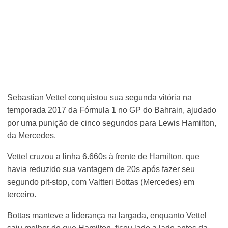
Sebastian Vettel conquistou sua segunda vitória na
temporada 2017 da Fórmula 1 no GP do Bahrain, ajudado
por uma punição de cinco segundos para Lewis Hamilton,
da Mercedes.
Vettel cruzou a linha 6.660s à frente de Hamilton, que
havia reduzido sua vantagem de 20s após fazer seu
segundo pit-stop, com Valtteri Bottas (Mercedes) em
terceiro.
Bottas manteve a liderança na largada, enquanto Vettel