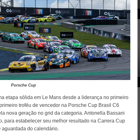
Porsche Cup
uma etapa sólida em Le Mans desde a liderança no primeiro
 primeiro troféu de vencedor na Porsche Cup Brasil C6
a nova geração no grid da categoria. Antonella Bassani
, para estabelecer seu melhor resultado na Carrera Cup
 aguardada do calendário.