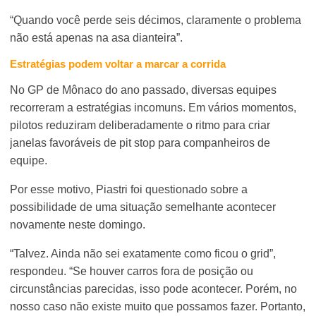
“Quando você perde seis décimos, claramente o problema
não está apenas na asa dianteira”.
Estratégias podem voltar a marcar a corrida
No GP de Mônaco do ano passado, diversas equipes
recorreram a estratégias incomuns. Em vários momentos,
pilotos reduziram deliberadamente o ritmo para criar
janelas favoráveis de pit stop para companheiros de
equipe.
Por esse motivo, Piastri foi questionado sobre a
possibilidade de uma situação semelhante acontecer
novamente neste domingo.
“Talvez. Ainda não sei exatamente como ficou o grid”,
respondeu. “Se houver carros fora de posição ou
circunstâncias parecidas, isso pode acontecer. Porém, no
nosso caso não existe muito que possamos fazer. Portanto,