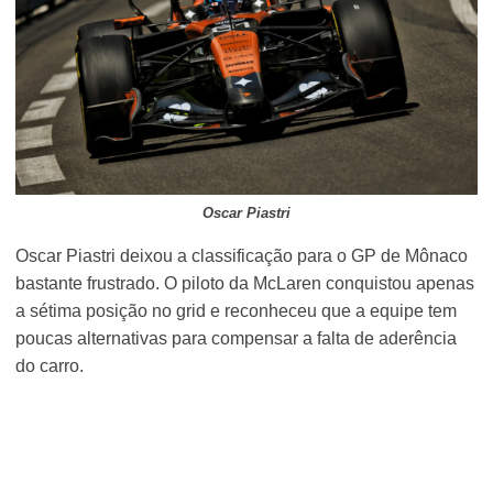
Oscar Piastri
Oscar Piastri deixou a classificação para o GP de Mônaco
bastante frustrado. O piloto da McLaren conquistou apenas
a sétima posição no grid e reconheceu que a equipe tem
poucas alternativas para compensar a falta de aderência
do carro.