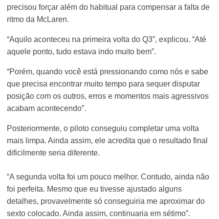
precisou forçar além do habitual para compensar a falta de
ritmo da McLaren.
“Aquilo aconteceu na primeira volta do Q3”, explicou. “Até
aquele ponto, tudo estava indo muito bem”.
“Porém, quando você está pressionando como nós e sabe
que precisa encontrar muito tempo para sequer disputar
posição com os outros, erros e momentos mais agressivos
acabam acontecendo”.
Posteriormente, o piloto conseguiu completar uma volta
mais limpa. Ainda assim, ele acredita que o resultado final
dificilmente seria diferente.
“A segunda volta foi um pouco melhor. Contudo, ainda não
foi perfeita. Mesmo que eu tivesse ajustado alguns
detalhes, provavelmente só conseguiria me aproximar do
sexto colocado. Ainda assim, continuaria em sétimo”.