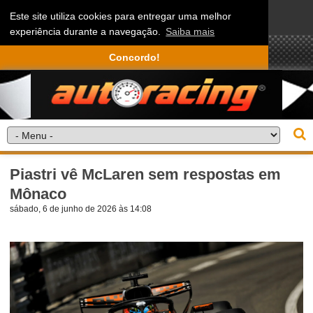
Este site utiliza cookies para entregar uma melhor
experiência durante a navegação.
Saiba mais
Concordo!
Piastri vê McLaren sem respostas em
Mônaco
sábado, 6 de junho de 2026 às 14:08