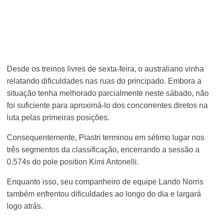
Desde os treinos livres de sexta-feira, o australiano vinha
relatando dificuldades nas ruas do principado. Embora a
situação tenha melhorado parcialmente neste sábado, não
foi suficiente para aproximá-lo dos concorrentes diretos na
luta pelas primeiras posições.
Consequentemente, Piastri terminou em sétimo lugar nos
três segmentos da classificação, encerrando a sessão a
0.574s do pole position Kimi Antonelli.
Enquanto isso, seu companheiro de equipe Lando Norris
também enfrentou dificuldades ao longo do dia e largará
logo atrás.