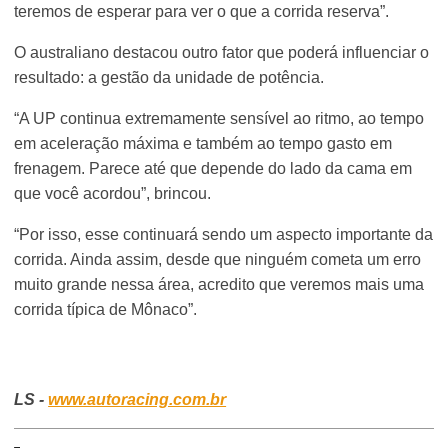
teremos de esperar para ver o que a corrida reserva”.
O australiano destacou outro fator que poderá influenciar o
resultado: a gestão da unidade de potência.
“A UP continua extremamente sensível ao ritmo, ao tempo
em aceleração máxima e também ao tempo gasto em
frenagem. Parece até que depende do lado da cama em
que você acordou”, brincou.
“Por isso, esse continuará sendo um aspecto importante da
corrida. Ainda assim, desde que ninguém cometa um erro
muito grande nessa área, acredito que veremos mais uma
corrida típica de Mônaco”.
LS -
www.autoracing.com.br