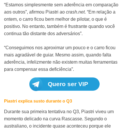
“Estamos simplesmente sem aderência em comparação
aos outros”, afirmou Piastri ao
crash.net
. “Em relação a
ontem, o carro ficou bem melhor de pilotar, o que é
positivo. No entanto, também é frustrante quando você
continua tão distante dos adversários”.
“Conseguimos nos aproximar um pouco e o carro ficou
mais agradável de guiar. Mesmo assim, quando falta
aderência, infelizmente não existem muitas ferramentas
para compensar essa deficiência”.
Quero ser VIP
Piastri explica susto durante o Q3
Durante sua primeira tentativa no Q3, Piastri viveu um
momento delicado na curva Rascasse. Segundo o
australiano, o incidente quase aconteceu porque ele