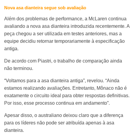
Nova asa dianteira segue sob avaliação
Além dos problemas de performance, a McLaren continua
avaliando a nova asa dianteira introduzida recentemente. A
peça chegou a ser utilizada em testes anteriores, mas a
equipe decidiu retornar temporariamente à especificação
antiga.
De acordo com Piastri, o trabalho de comparação ainda
não terminou.
“Voltamos para a asa dianteira antiga”, revelou. “Ainda
estamos realizando avaliações. Entretanto, Mônaco não é
exatamente o circuito ideal para obter respostas definitivas.
Por isso, esse processo continua em andamento”.
Apesar disso, o australiano deixou claro que a diferença
para os líderes não pode ser atribuída apenas à asa
dianteira.