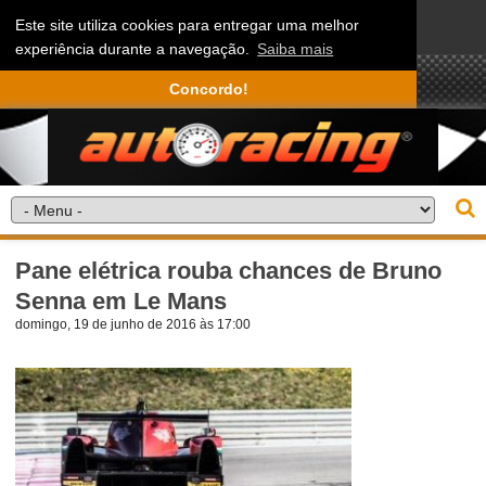
Este site utiliza cookies para entregar uma melhor
experiência durante a navegação.
Saiba mais
Concordo!
Pane elétrica rouba chances de Bruno
Senna em Le Mans
domingo, 19 de junho de 2016 às 17:00