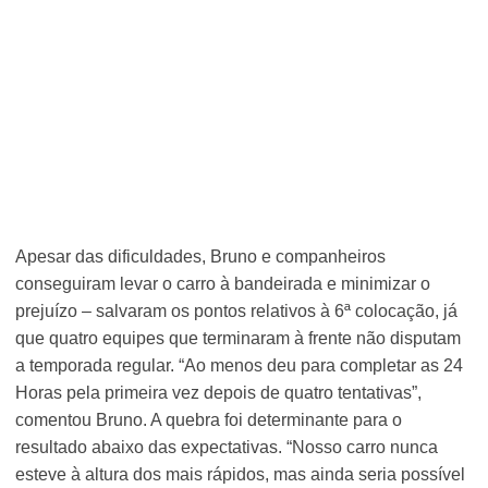
Apesar das dificuldades, Bruno e companheiros
conseguiram levar o carro à bandeirada e minimizar o
prejuízo – salvaram os pontos relativos à 6ª colocação, já
que quatro equipes que terminaram à frente não disputam
a temporada regular. “Ao menos deu para completar as 24
Horas pela primeira vez depois de quatro tentativas”,
comentou Bruno. A quebra foi determinante para o
resultado abaixo das expectativas. “Nosso carro nunca
esteve à altura dos mais rápidos, mas ainda seria possível