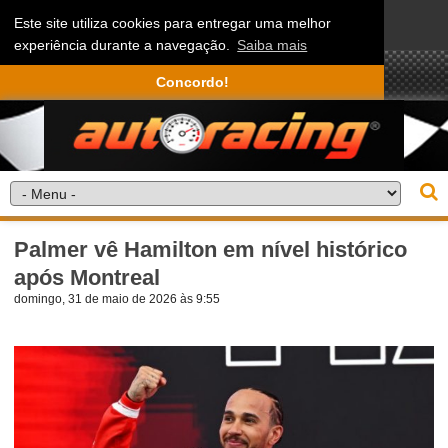
Este site utiliza cookies para entregar uma melhor
experiência durante a navegação.
Saiba mais
Concordo!
Palmer vê Hamilton em nível histórico
após Montreal
domingo, 31 de maio de 2026 às 9:55