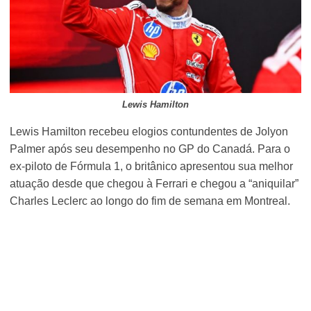
Lewis Hamilton
Lewis Hamilton recebeu elogios contundentes de Jolyon
Palmer após seu desempenho no GP do Canadá. Para o
ex-piloto de Fórmula 1, o britânico apresentou sua melhor
atuação desde que chegou à Ferrari e chegou a “aniquilar”
Charles Leclerc ao longo do fim de semana em Montreal.