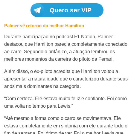
Quero ser VIP
Palmer vê retorno do melhor Hamilton
Durante participação no podcast F1 Nation, Palmer
destacou que Hamilton parecia completamente conectado
ao carro. Segundo o britânico, a atuação lembrou os
melhores momentos da carreira do piloto da Ferrari.
Além disso, o ex-piloto acredita que Hamilton voltou a
apresentar a naturalidade que o caracterizou durante seus
anos mais dominantes na categoria.
“Com certeza. Ele estava muito feliz e confiante. Foi como
uma volta no tempo para Lewis.”
“Até mesmo a forma como o carro se movimentava. Ele
estava completamente em sintonia com ele durante todo o
fim de semana. Foi ótimo de ver. Foi o melhor Lewis que