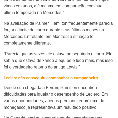
vimos em anos, até mesmo em comparação com sua
última temporada na Mercedes.”
Na avaliação de Palmer, Hamilton frequentemente parecia
forçar o limite do carro durante seus últimos meses na
Mercedes. Entretanto, em Montreal a situação foi
completamente diferente.
“Parecia que às vezes ele estava perseguindo o carro. Ele
sabia que estava deixando a equipe e tudo mais, mas isso
foi o verdadeiro retorno do antigo Lewis.”
Leclerc não conseguiu acompanhar o companheiro
Desde sua chegada à Ferrari, Hamilton encontrou
dificuldades para igualar o desempenho de Leclerc. Em
várias oportunidades, apenas permanecer próximo do
monegasco já representava um resultado positivo.