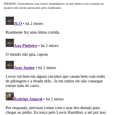
ATENÇÃO: Comentários com textos ininteligíveis ou que faltem com respeito ao
usuário não serão aprovados pelo moderador.