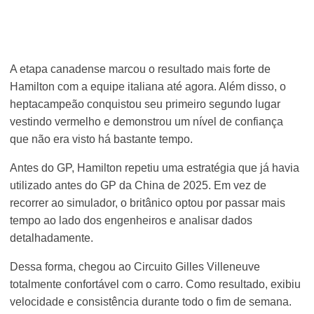
A etapa canadense marcou o resultado mais forte de
Hamilton com a equipe italiana até agora. Além disso, o
heptacampeão conquistou seu primeiro segundo lugar
vestindo vermelho e demonstrou um nível de confiança
que não era visto há bastante tempo.
Antes do GP, Hamilton repetiu uma estratégia que já havia
utilizado antes do GP da China de 2025. Em vez de
recorrer ao simulador, o britânico optou por passar mais
tempo ao lado dos engenheiros e analisar dados
detalhadamente.
Dessa forma, chegou ao Circuito Gilles Villeneuve
totalmente confortável com o carro. Como resultado, exibiu
velocidade e consistência durante todo o fim de semana.