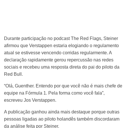
Durante participação no podcast The Red Flags, Steiner
afirmou que Verstappen estaria elogiando o regulamento
atual se estivesse vencendo corridas regularmente. A
declaração rapidamente gerou repercussão nas redes
sociais e recebeu uma resposta direta do pai do piloto da
Red Bull.
“Olá, Guenther. Entendo por que você não é mais chefe de
equipe na Fórmula 1. Pela forma como você fala”,
escreveu Jos Verstappen.
A publicação ganhou ainda mais destaque porque outras
pessoas ligadas ao piloto holandês também discordaram
da análise feita por Steiner.