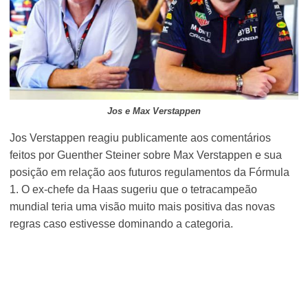
Jos e Max Verstappen
Jos Verstappen reagiu publicamente aos comentários
feitos por Guenther Steiner sobre Max Verstappen e sua
posição em relação aos futuros regulamentos da Fórmula
1. O ex-chefe da Haas sugeriu que o tetracampeão
mundial teria uma visão muito mais positiva das novas
regras caso estivesse dominando a categoria.