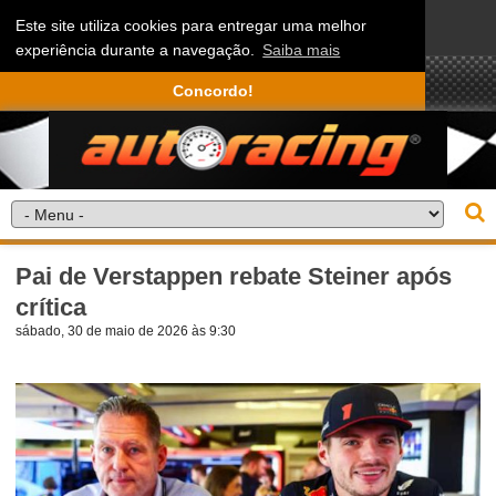
Este site utiliza cookies para entregar uma melhor
experiência durante a navegação.
Saiba mais
Concordo!
Pai de Verstappen rebate Steiner após
crítica
sábado, 30 de maio de 2026 às 9:30