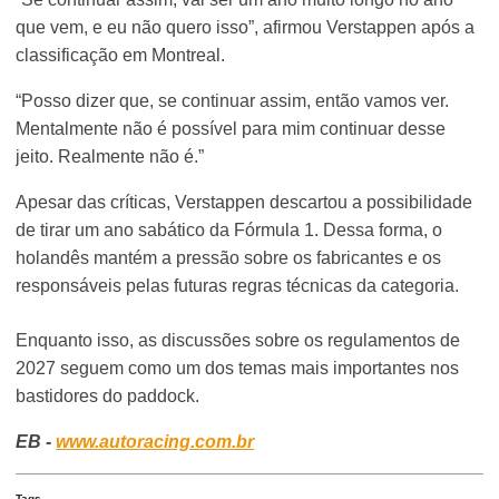
que vem, e eu não quero isso”, afirmou Verstappen após a
classificação em Montreal.
“Posso dizer que, se continuar assim, então vamos ver.
Mentalmente não é possível para mim continuar desse
jeito. Realmente não é.”
Apesar das críticas, Verstappen descartou a possibilidade
de tirar um ano sabático da Fórmula 1. Dessa forma, o
holandês mantém a pressão sobre os fabricantes e os
responsáveis pelas futuras regras técnicas da categoria.
Enquanto isso, as discussões sobre os regulamentos de
2027 seguem como um dos temas mais importantes nos
bastidores do paddock.
EB -
www.autoracing.com.br
Tags