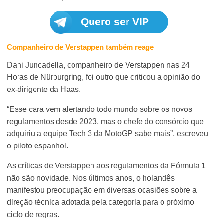
Quero ser VIP
Companheiro de Verstappen também reage
Dani Juncadella, companheiro de Verstappen nas 24
Horas de Nürburgring, foi outro que criticou a opinião do
ex-dirigente da Haas.
“Esse cara vem alertando todo mundo sobre os novos
regulamentos desde 2023, mas o chefe do consórcio que
adquiriu a equipe Tech 3 da MotoGP sabe mais”, escreveu
o piloto espanhol.
As críticas de Verstappen aos regulamentos da Fórmula 1
não são novidade. Nos últimos anos, o holandês
manifestou preocupação em diversas ocasiões sobre a
direção técnica adotada pela categoria para o próximo
ciclo de regras.