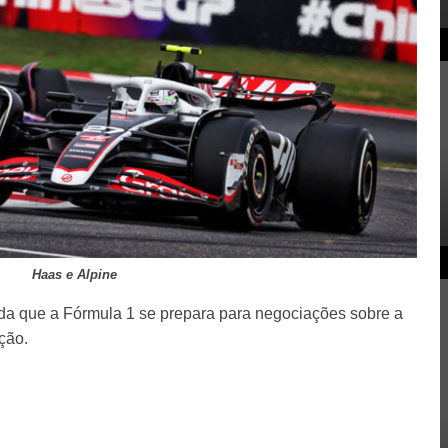
Haas e Alpine
ida que a Fórmula 1 se prepara para negociações sobre a
ção.