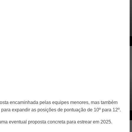
posta encaminhada pelas equipes menores, mas também
 para expandir as posições de pontuação de 10º para 12º.
uma eventual proposta concreta para estrear em 2025.