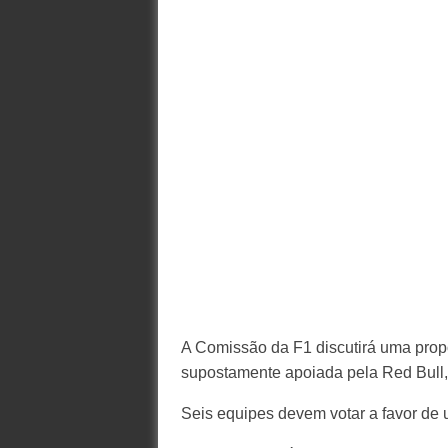
A Comissão da F1 discutirá uma pro
supostamente apoiada pela Red Bull,
Seis equipes devem votar a favor de 