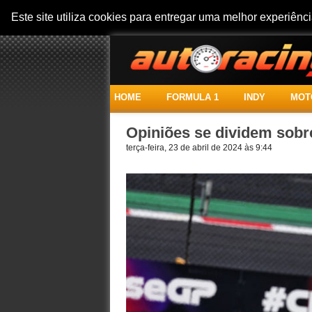
Este site utiliza cookies para entregar uma melhor experiên
HOME
FORMULA 1
INDY
MOT
Opiniões se dividem sobr
terça-feira, 23 de abril de 2024 às 9:44