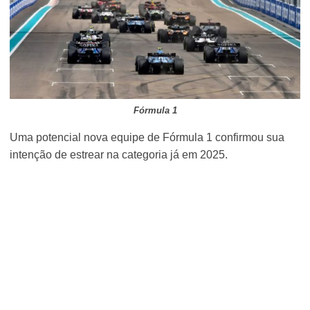
Fórmula 1
Uma potencial nova equipe de Fórmula 1 confirmou sua
intenção de estrear na categoria já em 2025.