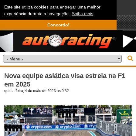
Este site utiliza cookies para entregar uma melhor
experiência durante a navegação.
Saiba mais
Concordo!
Nova equipe asiática visa estreia na F1
em 2025
quinta-feira, 4 de maio de 2023 às 9:32