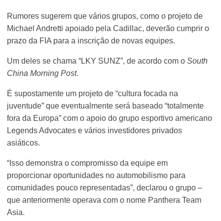
Rumores sugerem que vários grupos, como o projeto de
Michael Andretti apoiado pela Cadillac, deverão cumprir o
prazo da FIA para a inscrição de novas equipes.
Um deles se chama “LKY SUNZ”, de acordo com o
South
China Morning Post
.
É supostamente um projeto de “cultura focada na
juventude” que eventualmente será baseado “totalmente
fora da Europa” com o apoio do grupo esportivo americano
Legends Advocates e vários investidores privados
asiáticos.
“Isso demonstra o compromisso da equipe em
proporcionar oportunidades no automobilismo para
comunidades pouco representadas”, declarou o grupo –
que anteriormente operava com o nome Panthera Team
Asia.