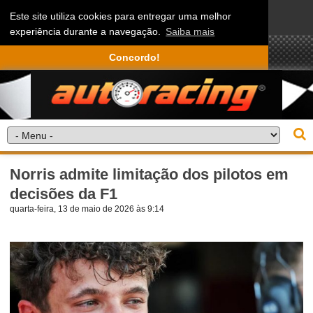
Este site utiliza cookies para entregar uma melhor
experiência durante a navegação.
Saiba mais
Concordo!
Norris admite limitação dos pilotos em
decisões da F1
quarta-feira, 13 de maio de 2026 às 9:14