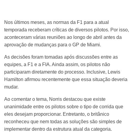
Nos últimos meses, as normas da F1 para a atual
temporada receberam críticas de diversos pilotos. Por isso,
aconteceram várias reuniões ao longo de abril antes da
aprovação de mudanças para o GP de Miami.
As decisões foram tomadas após discussões entre as
equipes, a F1 e a FIA. Ainda assim, os pilotos não
participaram diretamente do processo. Inclusive, Lewis
Hamilton afirmou recentemente que essa situação deveria
mudar.
Ao comentar o tema, Norris destacou que existe
unanimidade entre os pilotos sobre o tipo de corrida que
eles desejam proporcionar. Entretanto, o britânico
reconheceu que nem todas as soluções são simples de
implementar dentro da estrutura atual da categoria.