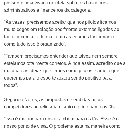
possuem uma visão completa sobre os bastidores
administrativos e financeiros da categoria.
“Às vezes, precisamos aceitar que nós pilotos ficamos
muito cegos em relação aos fatores externos ligados ao
lado comercial, à forma como as equipes funcionam e
como tudo isso é organizado”.
“Também precisamos entender que talvez nem sempre
estejamos totalmente corretos. Ainda assim, acredito que a
maioria das ideias que temos como pilotos e aquilo que
queremos para o esporte acaba sendo positivo para
todos”.
Segundo Norris, as propostas defendidas pelos
competidores beneficiariam tanto o grid quanto os fãs.
“Isso é melhor para nós e também para os fãs. Esse é o
nosso ponto de vista. O problema está na maneira como