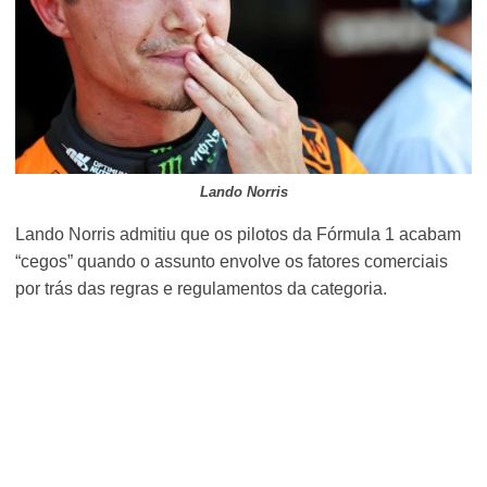
Lando Norris
Lando Norris admitiu que os pilotos da Fórmula 1 acabam
“cegos” quando o assunto envolve os fatores comerciais
por trás das regras e regulamentos da categoria.