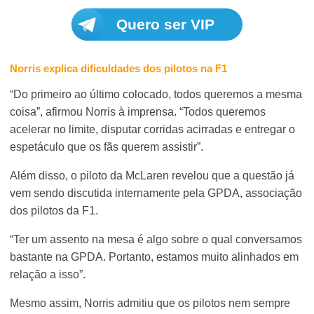
Quero ser VIP
Norris explica dificuldades dos pilotos na F1
“Do primeiro ao último colocado, todos queremos a mesma
coisa”, afirmou Norris à imprensa. “Todos queremos
acelerar no limite, disputar corridas acirradas e entregar o
espetáculo que os fãs querem assistir”.
Além disso, o piloto da McLaren revelou que a questão já
vem sendo discutida internamente pela GPDA, associação
dos pilotos da F1.
“Ter um assento na mesa é algo sobre o qual conversamos
bastante na GPDA. Portanto, estamos muito alinhados em
relação a isso”.
Mesmo assim, Norris admitiu que os pilotos nem sempre