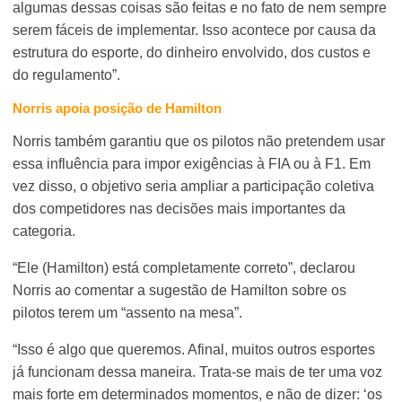
algumas dessas coisas são feitas e no fato de nem sempre
serem fáceis de implementar. Isso acontece por causa da
estrutura do esporte, do dinheiro envolvido, dos custos e
do regulamento”.
Norris apoia posição de Hamilton
Norris também garantiu que os pilotos não pretendem usar
essa influência para impor exigências à FIA ou à F1. Em
vez disso, o objetivo seria ampliar a participação coletiva
dos competidores nas decisões mais importantes da
categoria.
“Ele (Hamilton) está completamente correto”, declarou
Norris ao comentar a sugestão de Hamilton sobre os
pilotos terem um “assento na mesa”.
“Isso é algo que queremos. Afinal, muitos outros esportes
já funcionam dessa maneira. Trata-se mais de ter uma voz
mais forte em determinados momentos, e não de dizer: ‘os