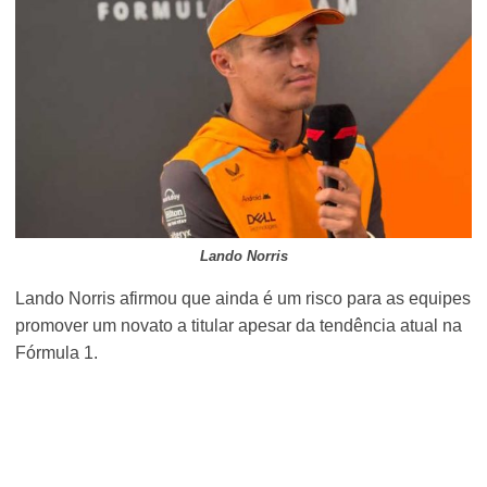
Lando Norris
Lando Norris afirmou que ainda é um risco para as equipes
promover um novato a titular apesar da tendência atual na
Fórmula 1.