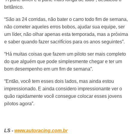
britânico.
“São as 24 corridas, não bater o carro todo fim de semana,
não cometer aqueles erros bobos, ajudar sua equipe, ser
um líder, não olhar apenas esta temporada, mas a próxima
e saber quando fazer sacrifícios para os anos seguintes”.
“Há muitas coisas que fazem um piloto ser mais completo
do que alguém que pode simplesmente chegar e ter um
bom desempenho em um fim de semana”.
“Então, você tem esses dois lados, mas ainda estou
impressionado. E ainda considero impressionante ver o
quão rapidamente você consegue colocar esses jovens
pilotos agora”.
LS -
www.autoracing.com.br