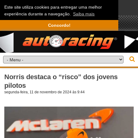
Este site utiliza cookies para entregar uma melhor
experiência durante a navegação.
Saiba mais
Concordo!
Norris destaca o “risco” dos jovens
pilotos
segunda-feira, 11 de novembro de 2024 às 9:44