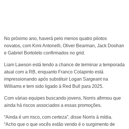
No próximo ano, haverá pelo menos quatro pilotos
novatos, com Kimi Antonelli, Oliver Bearman, Jack Doohan
e Gabriel Bortoleto confirmados no grid.
Liam Lawson está tendo a chance de terminar a temporada
atual com a RB, enquanto Franco Colapinto está
impressionando após substituir Logan Sargeant na
Williams e tem sido ligado à Red Bull para 2025.
Com várias equipes buscando jovens, Norris afirmou que
ainda há riscos associados a essas promoções.
“Ainda é um risco, com certeza”, disse Norris à mídia.
“Acho que o que vocês estão vendo é o surgimento de