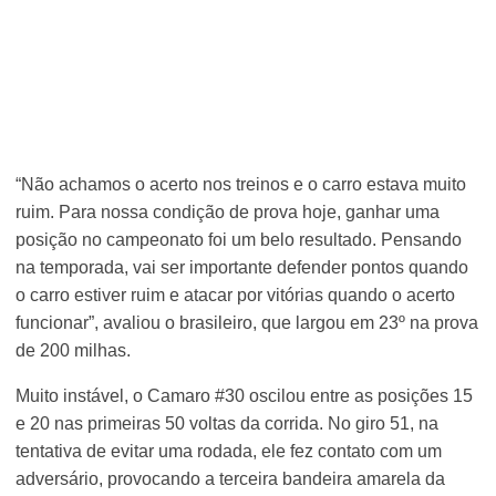
“Não achamos o acerto nos treinos e o carro estava muito
ruim. Para nossa condição de prova hoje, ganhar uma
posição no campeonato foi um belo resultado. Pensando
na temporada, vai ser importante defender pontos quando
o carro estiver ruim e atacar por vitórias quando o acerto
funcionar”, avaliou o brasileiro, que largou em 23º na prova
de 200 milhas.
Muito instável, o Camaro #30 oscilou entre as posições 15
e 20 nas primeiras 50 voltas da corrida. No giro 51, na
tentativa de evitar uma rodada, ele fez contato com um
adversário, provocando a terceira bandeira amarela da