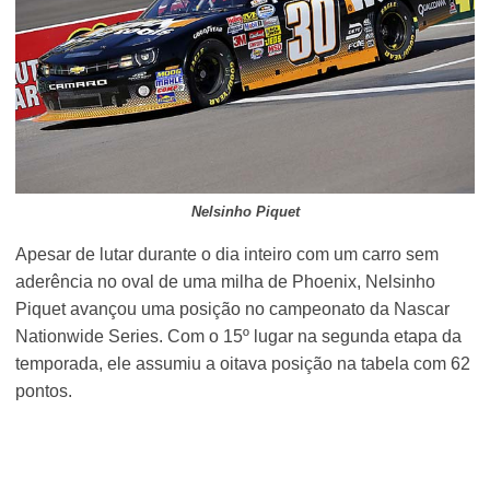
Nelsinho Piquet
Apesar de lutar durante o dia inteiro com um carro sem
aderência no oval de uma milha de Phoenix, Nelsinho
Piquet avançou uma posição no campeonato da Nascar
Nationwide Series. Com o 15º lugar na segunda etapa da
temporada, ele assumiu a oitava posição na tabela com 62
pontos.