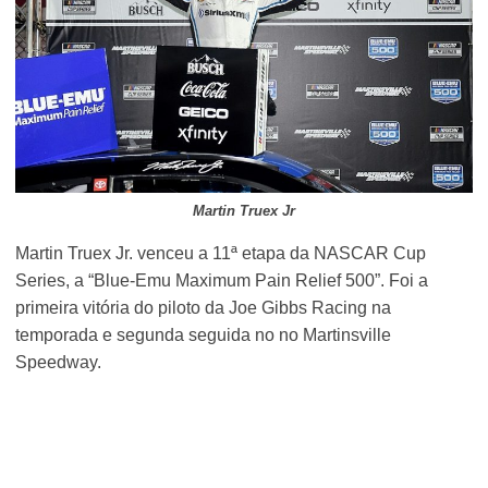
Martin Truex Jr
Martin Truex Jr. venceu a 11ª etapa da NASCAR Cup
Series, a “Blue-Emu Maximum Pain Relief 500”. Foi a
primeira vitória do piloto da Joe Gibbs Racing na
temporada e segunda seguida no no Martinsville
Speedway.