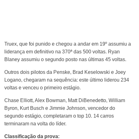
Truex, que foi punido e chegou a andar em 19º assumiu a
liderança em definitivo na 370ª das 500 voltas. Ryan
Blaney assumiu o segundo posto nas últimas 45 voltas.
Outros dois pilotos da Penske, Brad Keselowski e Joey
Logano, chegaram na sequência: este último liderou 234
voltas e venceu o primeiro estágio.
Chase Elliott, Alex Bowman, Matt DiBenedetto, William
Byron, Kurt Busch e Jimmie Johnson, vencedor do
segundo estágio, completaram o top 10. 14 carros
terminaram na volta do líder.
Classificação da prova: