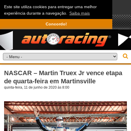
Este site utiliza cookies para entregar uma melhor
experiência durante a navegação.
Saiba mais
Concordo!
NASCAR – Martin Truex Jr vence etapa
de quarta-feira em Martinsville
quinta-feira, 11 de junho de 2020 às 8:00