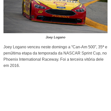
Joey Logano
Joey Logano venceu neste domingo a “Can-Am 500”, 35ª e
penúltima etapa da temporada da NASCAR Sprint Cup, no
Phoenix International Raceway. Foi a terceira vitória dele
em 2016.