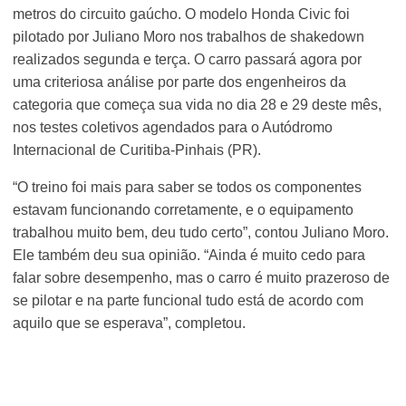
metros do circuito gaúcho. O modelo Honda Civic foi
pilotado por Juliano Moro nos trabalhos de shakedown
realizados segunda e terça. O carro passará agora por
uma criteriosa análise por parte dos engenheiros da
categoria que começa sua vida no dia 28 e 29 deste mês,
nos testes coletivos agendados para o Autódromo
Internacional de Curitiba-Pinhais (PR).
“O treino foi mais para saber se todos os componentes
estavam funcionando corretamente, e o equipamento
trabalhou muito bem, deu tudo certo”, contou Juliano Moro.
Ele também deu sua opinião. “Ainda é muito cedo para
falar sobre desempenho, mas o carro é muito prazeroso de
se pilotar e na parte funcional tudo está de acordo com
aquilo que se esperava”, completou.