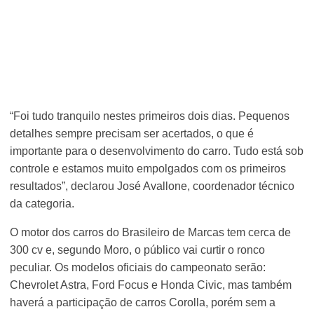
“Foi tudo tranquilo nestes primeiros dois dias. Pequenos
detalhes sempre precisam ser acertados, o que é
importante para o desenvolvimento do carro. Tudo está sob
controle e estamos muito empolgados com os primeiros
resultados”, declarou José Avallone, coordenador técnico
da categoria.
O motor dos carros do Brasileiro de Marcas tem cerca de
300 cv e, segundo Moro, o público vai curtir o ronco
peculiar. Os modelos oficiais do campeonato serão:
Chevrolet Astra, Ford Focus e Honda Civic, mas também
haverá a participação de carros Corolla, porém sem a