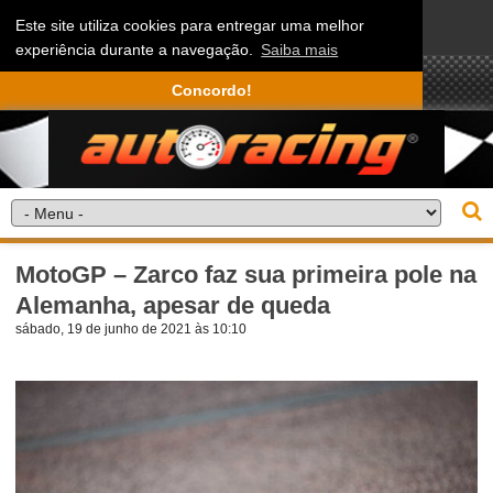
Este site utiliza cookies para entregar uma melhor
experiência durante a navegação.
Saiba mais
Concordo!
MotoGP – Zarco faz sua primeira pole na
Alemanha, apesar de queda
sábado, 19 de junho de 2021 às 10:10