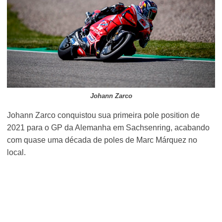
Johann Zarco
Johann Zarco conquistou sua primeira pole position de
2021 para o GP da Alemanha em Sachsenring, acabando
com quase uma década de poles de Marc Márquez no
local.