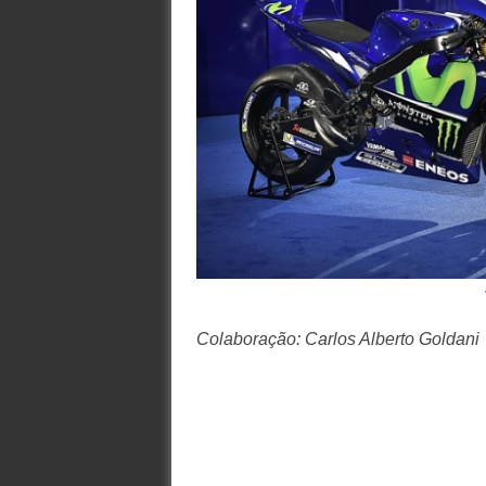
Colaboração: Carlos Alberto Goldani