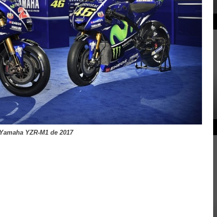
Yamaha YZR-M1 de 2017