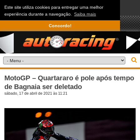
Este site utiliza cookies para entregar uma melhor
experiência durante a navegação.
Saiba mais
Concordo!
MotoGP – Quartararo é pole após tempo
de Bagnaia ser deletado
sábado, 17 de abril de 2021 às 11:21