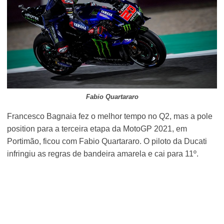
Fabio Quartararo
Francesco Bagnaia fez o melhor tempo no Q2, mas a pole
position para a terceira etapa da MotoGP 2021, em
Portimão, ficou com Fabio Quartararo. O piloto da Ducati
infringiu as regras de bandeira amarela e cai para 11º.