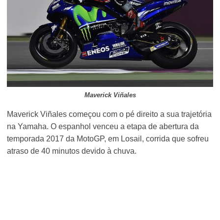
Maverick Viñales
Maverick Viñales começou com o pé direito a sua trajetória
na Yamaha. O espanhol venceu a etapa de abertura da
temporada 2017 da MotoGP, em Losail, corrida que sofreu
atraso de 40 minutos devido à chuva.