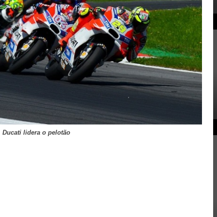
Ducati lidera o pelotão