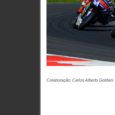
Colaboração: Carlos Alberto Goldani