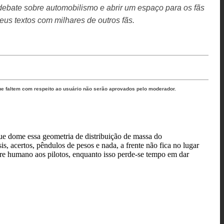
debate sobre automobilismo e abrir um espaço para os fãs
eus textos com milhares de outros fãs.
ue faltem com respeito ao usuário não serão aprovados pelo moderador.