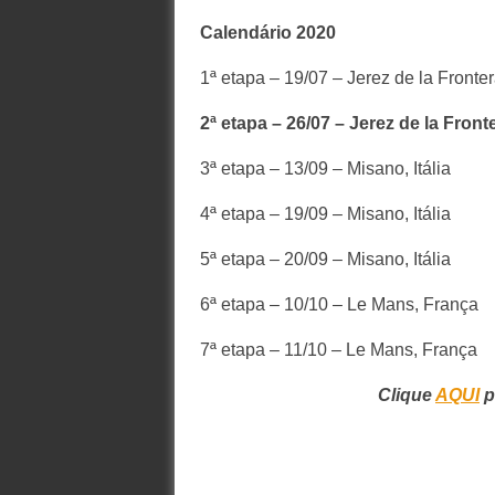
Calendário 2020
1ª etapa – 19/07 – Jerez de la Fronte
2ª etapa – 26/07 – Jerez de la Front
3ª etapa – 13/09 – Misano, Itália
4ª etapa – 19/09 – Misano, Itália
5ª etapa – 20/09 – Misano, Itália
6ª etapa – 10/10 – Le Mans, França
7ª etapa – 11/10 – Le Mans, França
Clique
AQUI
p