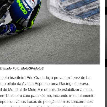
 Granado Foto: MotoGP/MotoE
 pelo brasileiro Eric Granado, a prova em Jerez de La
o o piloto da Avintia Esponsorama Racing esperava.
d do Mundial de Moto-E e depois de estabilizar a moto,
em brasileiro caiu para sétimo, iniciando imediatamente
epois de várias trocas de posição com os concorrentes