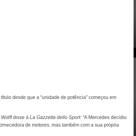
título desde que a “unidade de potência” começou em
 Wolff disse á
La Gazzetta dello Sport:
“A Mercedes decidiu
ornecedora de motores, mas também com a sua própria