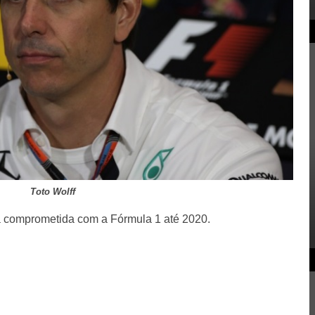
Toto Wolff
tá comprometida com a Fórmula 1 até 2020.