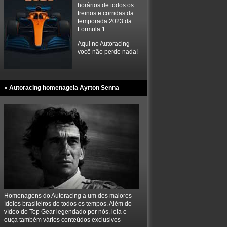
horários de todos os
treinos e corridas da
temporada 2023 da
Formula 1
Aqui no Autoracing
você não perde nada!
» Autoracing homenageia Ayrton Senna
Homenagens do Autoracing a um dos maiores
ídolos brasileiros de todos os tempos. Além do
vídeo do Top Gear legendado por nós, leia e
ouça também vários conteúdos exclusivos