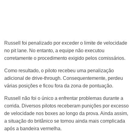
Russell foi penalizado por exceder o limite de velocidade
no pit lane. No entanto, a equipe não executou
corretamente o procedimento exigido pelos comissários.
Como resultado, o piloto recebeu uma penalização
adicional de drive-through. Consequentemente, perdeu
várias posições e ficou fora da zona de pontuação.
Russell não foi o único a enfrentar problemas durante a
corrida. Diversos pilotos receberam punições por excesso
de velocidade nos boxes ao longo da prova. Ainda assim,
a situação do britânico se tornou ainda mais complicada
após a bandeira vermelha.