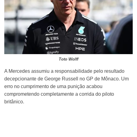
Toto Wolff
A Mercedes assumiu a responsabilidade pelo resultado
decepcionante de George Russell no GP de Mônaco. Um
erro no cumprimento de uma punição acabou
comprometendo completamente a corrida do piloto
britânico.