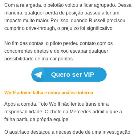
Com a relargada, o pelotão voltou a ficar agrupado. Dessa
maneira, qualquer perda de posição passou a ter um
impacto muito maior. Por isso, quando Russell precisou
cumprir o drive-through, o prejuízo foi significativo.
No fim das contas, o piloto perdeu contato com os
concorrentes diretos e deixou escapar qualquer
possibilidade de marcar pontos.
Quero ser VIP
Wolff admite falha e cobra análise interna
Após a corrida, Toto Wolff não tentou transferir a
responsabilidade. O chefe da Mercedes admitiu que a
falha partiu da própria equipe.
O austríaco destacou a necessidade de uma investigação