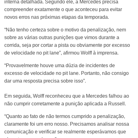
interna detalhada. Segundo ele, a Mercedes precisa
compreender exatamente o que aconteceu para evitar
novos erros nas próximas etapas da temporada.
“Não tenho certeza sobre o motivo da penalização, nem
sobre as várias outras punições que vimos durante a
corrida, seja por cortar a pista ou obviamente por excesso
de velocidade no pit lane”, afirmou Wolff à imprensa.
“Provavelmente houve uma dúzia de incidentes de
excesso de velocidade no pit lane. Portanto, não consigo
dar uma resposta precisa sobre isso”.
Em seguida, Wolff reconheceu que a Mercedes falhou ao
não cumprir corretamente a punição aplicada a Russell.
“Quanto ao fato de não termos cumprido a penalização,
claramente foi um erro nosso. Precisamos analisar nossa
comunicação e verificar se realmente esperávamos que