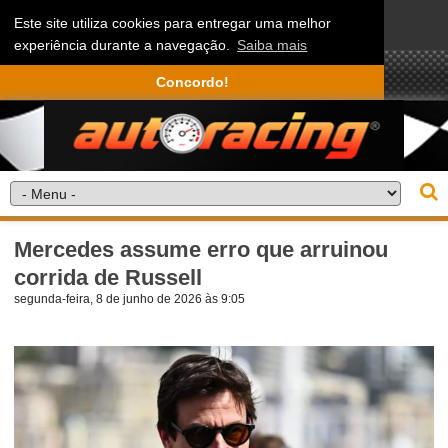
Este site utiliza cookies para entregar uma melhor
experiência durante a navegação.
Saiba mais
Concordo!
Mercedes assume erro que arruinou
corrida de Russell
segunda-feira, 8 de junho de 2026 às 9:05