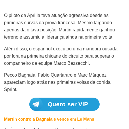
O piloto da Aprilia teve atuação agressiva desde as
primeiras curvas da prova francesa. Mesmo largando
apenas da oitava posição, Martin rapidamente ganhou
terreno e assumiu a liderança ainda na primeira volta.
Além disso, o espanhol executou uma manobra ousada
por fora na primeira chicane do circuito para superar o
companheiro de equipe Marco Bezzecchi.
Pecco Bagnaia, Fabio Quartararo e Marc Márquez
apareciam logo atrás nas primeiras voltas da corrida
Sprint.
Quero ser VIP
Martin controla Bagnaia e vence em Le Mans