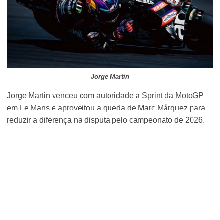
Jorge Martin
Jorge Martin venceu com autoridade a Sprint da MotoGP
em Le Mans e aproveitou a queda de Marc Márquez para
reduzir a diferença na disputa pelo campeonato de 2026.