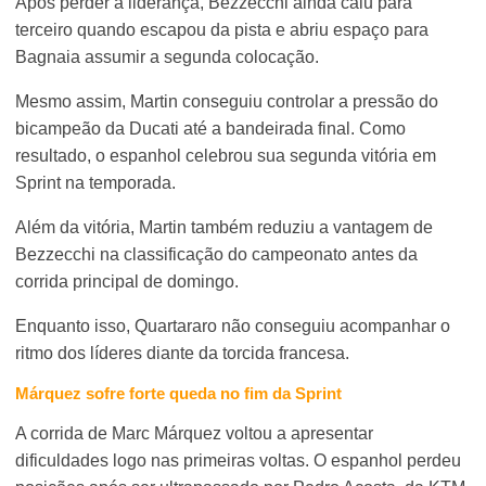
Após perder a liderança, Bezzecchi ainda caiu para
terceiro quando escapou da pista e abriu espaço para
Bagnaia assumir a segunda colocação.
Mesmo assim, Martin conseguiu controlar a pressão do
bicampeão da Ducati até a bandeirada final. Como
resultado, o espanhol celebrou sua segunda vitória em
Sprint na temporada.
Além da vitória, Martin também reduziu a vantagem de
Bezzecchi na classificação do campeonato antes da
corrida principal de domingo.
Enquanto isso, Quartararo não conseguiu acompanhar o
ritmo dos líderes diante da torcida francesa.
Márquez sofre forte queda no fim da Sprint
A corrida de Marc Márquez voltou a apresentar
dificuldades logo nas primeiras voltas. O espanhol perdeu