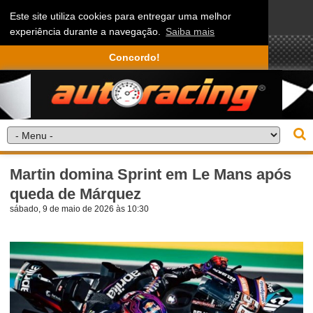
Este site utiliza cookies para entregar uma melhor
experiência durante a navegação.
Saiba mais
Concordo!
Martin domina Sprint em Le Mans após
queda de Márquez
sábado, 9 de maio de 2026 às 10:30