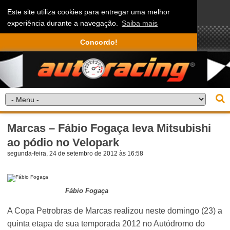
Este site utiliza cookies para entregar uma melhor
experiência durante a navegação.
Saiba mais
Concordo!
Marcas – Fábio Fogaça leva Mitsubishi
ao pódio no Velopark
segunda-feira, 24 de setembro de 2012 às 16:58
Fábio Fogaça
A Copa Petrobras de Marcas realizou neste domingo (23) a
quinta etapa de sua temporada 2012 no Autódromo do