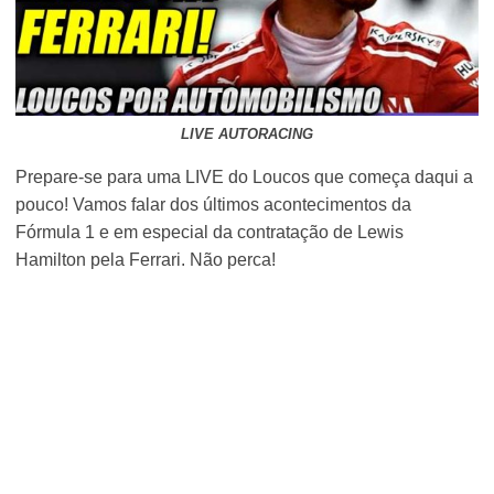
LIVE AUTORACING
Prepare-se para uma LIVE do Loucos que começa daqui a
pouco! Vamos falar dos últimos acontecimentos da
Fórmula 1 e em especial da contratação de Lewis
Hamilton pela Ferrari. Não perca!