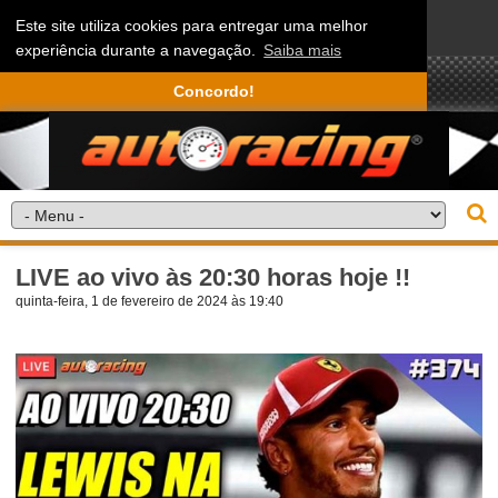
Este site utiliza cookies para entregar uma melhor
experiência durante a navegação.
Saiba mais
Concordo!
LIVE ao vivo às 20:30 horas hoje !!
quinta-feira, 1 de fevereiro de 2024 às 19:40