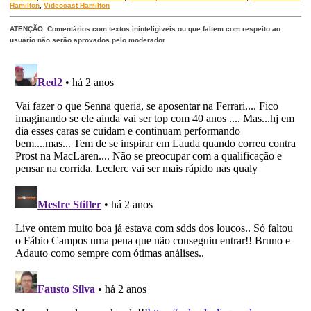
Hamilton
,
Videocast Hamilton
ATENÇÃO: Comentários com textos ininteligíveis ou que faltem com respeito ao
usuário não serão aprovados pelo moderador.