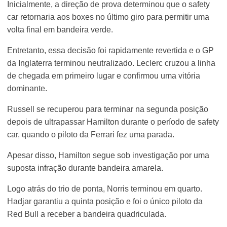
Inicialmente, a direção de prova determinou que o safety
car retornaria aos boxes no último giro para permitir uma
volta final em bandeira verde.
Entretanto, essa decisão foi rapidamente revertida e o GP
da Inglaterra terminou neutralizado. Leclerc cruzou a linha
de chegada em primeiro lugar e confirmou uma vitória
dominante.
Russell se recuperou para terminar na segunda posição
depois de ultrapassar Hamilton durante o período de safety
car, quando o piloto da Ferrari fez uma parada.
Apesar disso, Hamilton segue sob investigação por uma
suposta infração durante bandeira amarela.
Logo atrás do trio de ponta, Norris terminou em quarto.
Hadjar garantiu a quinta posição e foi o único piloto da
Red Bull a receber a bandeira quadriculada.