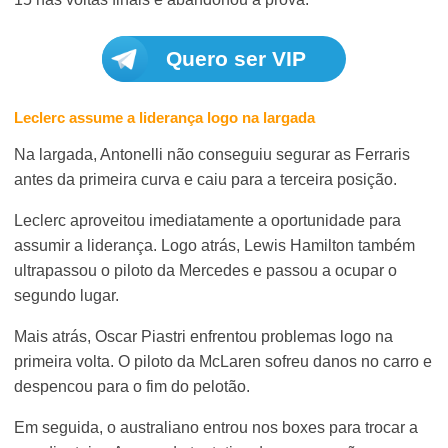
Quero ser VIP
Leclerc assume a liderança logo na largada
Na largada, Antonelli não conseguiu segurar as Ferraris
antes da primeira curva e caiu para a terceira posição.
Leclerc aproveitou imediatamente a oportunidade para
assumir a liderança. Logo atrás, Lewis Hamilton também
ultrapassou o piloto da Mercedes e passou a ocupar o
segundo lugar.
Mais atrás, Oscar Piastri enfrentou problemas logo na
primeira volta. O piloto da McLaren sofreu danos no carro e
despencou para o fim do pelotão.
Em seguida, o australiano entrou nos boxes para trocar a