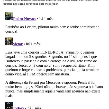
usuário não serão aprovados pelo moderador.