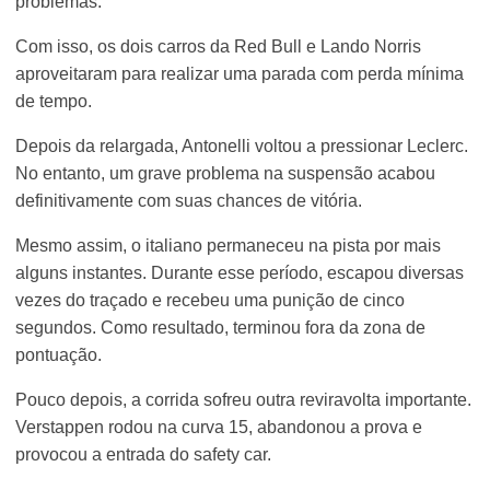
problemas.
Com isso, os dois carros da Red Bull e Lando Norris
aproveitaram para realizar uma parada com perda mínima
de tempo.
Depois da relargada, Antonelli voltou a pressionar Leclerc.
No entanto, um grave problema na suspensão acabou
definitivamente com suas chances de vitória.
Mesmo assim, o italiano permaneceu na pista por mais
alguns instantes. Durante esse período, escapou diversas
vezes do traçado e recebeu uma punição de cinco
segundos. Como resultado, terminou fora da zona de
pontuação.
Pouco depois, a corrida sofreu outra reviravolta importante.
Verstappen rodou na curva 15, abandonou a prova e
provocou a entrada do safety car.