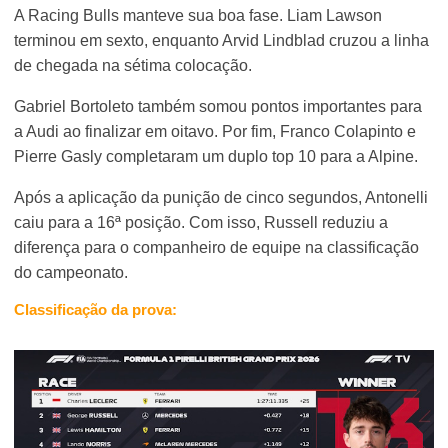
A Racing Bulls manteve sua boa fase. Liam Lawson
terminou em sexto, enquanto Arvid Lindblad cruzou a linha
de chegada na sétima colocação.
Gabriel Bortoleto também somou pontos importantes para
a Audi ao finalizar em oitavo. Por fim, Franco Colapinto e
Pierre Gasly completaram um duplo top 10 para a Alpine.
Após a aplicação da punição de cinco segundos, Antonelli
caiu para a 16ª posição. Com isso, Russell reduziu a
diferença para o companheiro de equipe na classificação
do campeonato.
Classificação da prova: