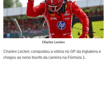
Charles Leclerc
Charles Leclerc conquistou a vitória no GP da Inglaterra e
chegou ao nono triunfo da carreira na Fórmula 1.