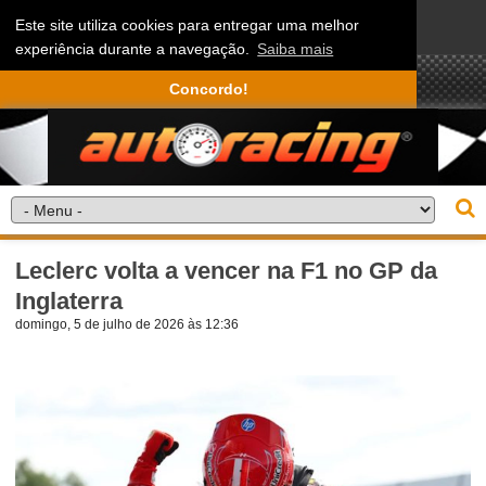
Este site utiliza cookies para entregar uma melhor
experiência durante a navegação.
Saiba mais
Concordo!
Leclerc volta a vencer na F1 no GP da
Inglaterra
domingo, 5 de julho de 2026 às 12:36