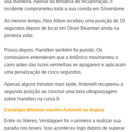
asa dianteira. Apesar da tentativa de recuperação, o
incidente comprometeu toda a sua corrida em Silverstone.
Ao mesmo tempo, Alex Albon recebeu uma punição de 10
segundos depois de tocar em Oliver Bearman ainda na
primeira volta.
Pouco depois, Hamilton também foi punido. Os
comissários entenderam que o britânico movimentou o
carro antes das luzes vermelhas se apagarem e aplicaram
uma penalização de cinco segundos.
Apenas alguns minutos mais tarde, Antonelli recuperou a
segunda posição ao concluir uma bela ultrapassagem
sobre Hamilton na curva 9.
Estratégia diferente mantém Antonelli na disputa
Entre os líderes, Verstappen foi o primeiro a realizar sua
parada nos boxes. Isso aconteceu logo depois de superar