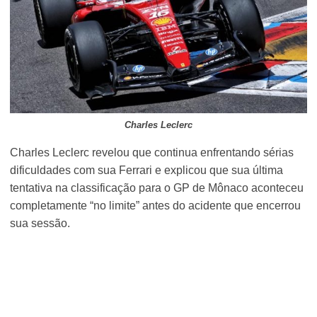
Charles Leclerc
Charles Leclerc revelou que continua enfrentando sérias
dificuldades com sua Ferrari e explicou que sua última
tentativa na classificação para o GP de Mônaco aconteceu
completamente “no limite” antes do acidente que encerrou
sua sessão.