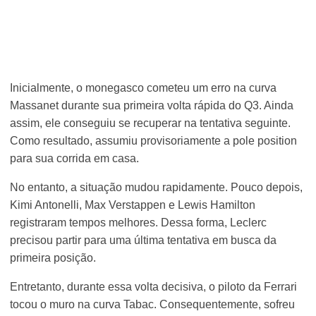
Inicialmente, o monegasco cometeu um erro na curva
Massanet durante sua primeira volta rápida do Q3. Ainda
assim, ele conseguiu se recuperar na tentativa seguinte.
Como resultado, assumiu provisoriamente a pole position
para sua corrida em casa.
No entanto, a situação mudou rapidamente. Pouco depois,
Kimi Antonelli, Max Verstappen e Lewis Hamilton
registraram tempos melhores. Dessa forma, Leclerc
precisou partir para uma última tentativa em busca da
primeira posição.
Entretanto, durante essa volta decisiva, o piloto da Ferrari
tocou o muro na curva Tabac. Consequentemente, sofreu