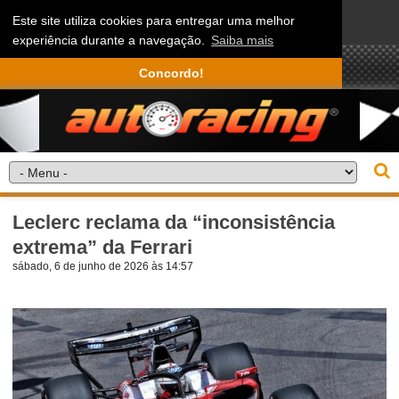
Este site utiliza cookies para entregar uma melhor
experiência durante a navegação.
Saiba mais
Concordo!
Leclerc reclama da “inconsistência
extrema” da Ferrari
sábado, 6 de junho de 2026 às 14:57