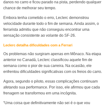
danos no carro e ficou parado na pista, perdendo qualquer
chance de melhorar seu tempo.
Embora tenha cometido o erro, Leclerc demonstrou
velocidade durante todo o fim de semana. Ainda assim, o
ferrarista admitiu que não conseguiu encontrar uma
sensação consistente ao volante do SF-26.
Leclerc detalha dificuldades com a Ferrari
Os problemas não surgiram apenas em Mônaco. Na etapa
anterior no Canadá, Leclerc classificou aquele fim de
semana como o pior de sua carreira. Na ocasião, ele
enfrentou dificuldades significativas com os freios do carro.
Agora, segundo o piloto, essas complicações continuam
afetando sua performance. Por isso, ele afirmou que cada
frenagem se transformou em uma incógnita.
“Uma coisa que definitivamente não sei é o que vou