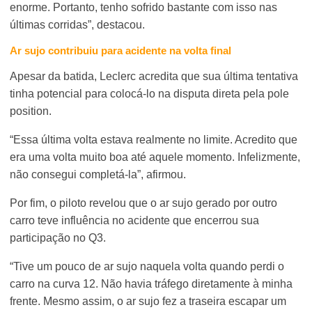
enorme. Portanto, tenho sofrido bastante com isso nas
últimas corridas”, destacou.
Ar sujo contribuiu para acidente na volta final
Apesar da batida, Leclerc acredita que sua última tentativa
tinha potencial para colocá-lo na disputa direta pela pole
position.
“Essa última volta estava realmente no limite. Acredito que
era uma volta muito boa até aquele momento. Infelizmente,
não consegui completá-la”, afirmou.
Por fim, o piloto revelou que o ar sujo gerado por outro
carro teve influência no acidente que encerrou sua
participação no Q3.
“Tive um pouco de ar sujo naquela volta quando perdi o
carro na curva 12. Não havia tráfego diretamente à minha
frente. Mesmo assim, o ar sujo fez a traseira escapar um