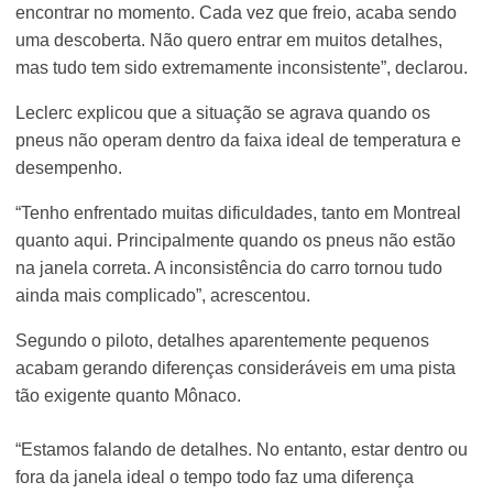
encontrar no momento. Cada vez que freio, acaba sendo
uma descoberta. Não quero entrar em muitos detalhes,
mas tudo tem sido extremamente inconsistente”, declarou.
Leclerc explicou que a situação se agrava quando os
pneus não operam dentro da faixa ideal de temperatura e
desempenho.
“Tenho enfrentado muitas dificuldades, tanto em Montreal
quanto aqui. Principalmente quando os pneus não estão
na janela correta. A inconsistência do carro tornou tudo
ainda mais complicado”, acrescentou.
Segundo o piloto, detalhes aparentemente pequenos
acabam gerando diferenças consideráveis em uma pista
tão exigente quanto Mônaco.
“Estamos falando de detalhes. No entanto, estar dentro ou
fora da janela ideal o tempo todo faz uma diferença