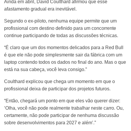
Ainda em abril, David Coulthard afirmou que esse
afastamento gradual era inevitável.
Segundo o ex-piloto, nenhuma equipe permite que um
profissional com destino definido para um concorrente
continue participando de todas as discussões técnicas.
“É claro que um dos momentos delicados para a Red Bull
é que ele não pode simplesmente sair da fábrica com um
laptop contendo todos os dados no final do ano. Mas o que
está na sua cabeça, você leva consigo.”
Coulthard explicou que chega um momento em que o
profissional deixa de participar dos projetos futuros.
“Então, chegará um ponto em que eles vão querer dizer:
‘Olha, você não pode realmente trabalhar neste carro. Ou,
certamente, não pode participar de nenhuma discussão
sobre desenvolvimentos para 2027 e além’.”