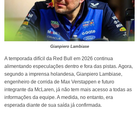
Gianpiero Lambiase
A temporada difícil da Red Bull em 2026 continua
alimentando especulações dentro e fora das pistas. Agora,
segundo a imprensa holandesa, Gianpiero Lambiase,
engenheiro de corrida de Max Verstappen e futuro
integrante da McLaren, já não tem mais acesso a todas as
informações da equipe. A medida, no entanto, era
esperada diante de sua saída já confirmada.