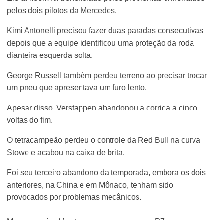
pelos dois pilotos da Mercedes.
Kimi Antonelli precisou fazer duas paradas consecutivas
depois que a equipe identificou uma proteção da roda
dianteira esquerda solta.
George Russell também perdeu terreno ao precisar trocar
um pneu que apresentava um furo lento.
Apesar disso, Verstappen abandonou a corrida a cinco
voltas do fim.
O tetracampeão perdeu o controle da Red Bull na curva
Stowe e acabou na caixa de brita.
Foi seu terceiro abandono da temporada, embora os dois
anteriores, na China e em Mônaco, tenham sido
provocados por problemas mecânicos.