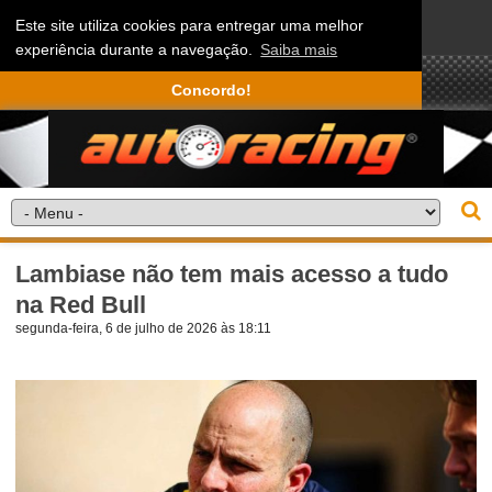
Este site utiliza cookies para entregar uma melhor
experiência durante a navegação.
Saiba mais
Concordo!
Lambiase não tem mais acesso a tudo
na Red Bull
segunda-feira, 6 de julho de 2026 às 18:11