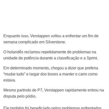
Enquanto isso, Verstappen voltou a enfrentar um fim de
semana complicado em Silverstone.
O holandês reclamou repetidamente de problemas na
unidade de potência durante a classificação e a Sprint.
Em determinado momento, chegou a dizer que preferia
“mudar tudo” e largar dos boxes a manter o carro como
estava.
Mesmo partindo de P7, Verstappen rapidamente entrou na
disputa pelo pódio.
Ele também foi beneficiado pelos problemas enfrentados