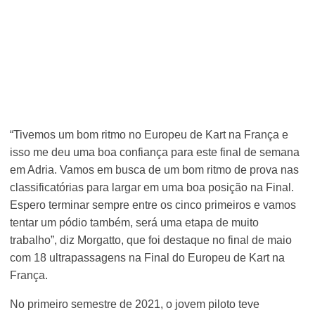
“Tivemos um bom ritmo no Europeu de Kart na França e
isso me deu uma boa confiança para este final de semana
em Adria. Vamos em busca de um bom ritmo de prova nas
classificatórias para largar em uma boa posição na Final.
Espero terminar sempre entre os cinco primeiros e vamos
tentar um pódio também, será uma etapa de muito
trabalho”, diz Morgatto, que foi destaque no final de maio
com 18 ultrapassagens na Final do Europeu de Kart na
França.
No primeiro semestre de 2021, o jovem piloto teve