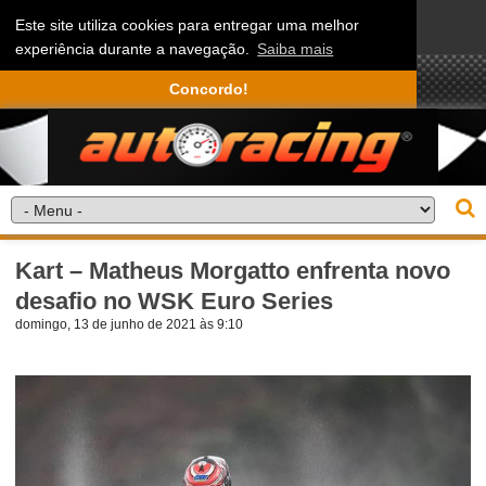
Este site utiliza cookies para entregar uma melhor
experiência durante a navegação.
Saiba mais
Concordo!
Kart – Matheus Morgatto enfrenta novo
desafio no WSK Euro Series
domingo, 13 de junho de 2021 às 9:10