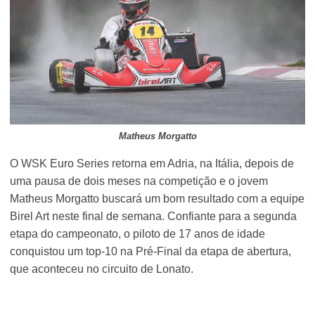
Matheus Morgatto
O WSK Euro Series retorna em Adria, na Itália, depois de
uma pausa de dois meses na competição e o jovem
Matheus Morgatto buscará um bom resultado com a equipe
Birel Art neste final de semana. Confiante para a segunda
etapa do campeonato, o piloto de 17 anos de idade
conquistou um top-10 na Pré-Final da etapa de abertura,
que aconteceu no circuito de Lonato.