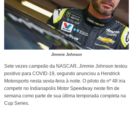
Jimmie Johnson
Sete vezes campeão da NASCAR, Jimmie Johnson testou
positivo para COVID-19, segundo anunciou a Hendrick
Motorsports nesta sexta-feira à noite. O piloto do nº 48 iria
competir no Indianapolis Motor Speedway neste fim de
semana como parte de sua última temporada completa na
Cup Series.