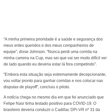
“A minha primeira prioridade é a saúde e segurança dos
meus entes queridos e dos meus companheiros de
equipe”, disse Johnson. “Nunca perdi uma corrida na
minha carreira na Cup, mas sei que vai ser muito difícil ver
de lado quando eu deveria estar lá fora competindo”.
“Embora esta situação seja extremamente decepcionante,
vou voltar pronto para ganhar corridas e nos colocar nas
disputas de playoff”, concluiu o piloto.
A notícia chega no mesmo dia em que foi anunciado que
Felipe Nasr tinha testado positivo para COVID-19. O
brasileiro deveria conduzir o Cadillac DPi-VR nº 31 da