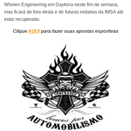
Whelen Engineering em Daytona neste fim de semana,
mas ficará de fora desta e de futuras rodadas da IMSA até
estar recuperado.
Clique
AQUI
para fazer suas apostas esportivas