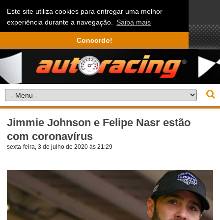
Este site utiliza cookies para entregar uma melhor
experiência durante a navegação.
Saiba mais
Concordo!
Jimmie Johnson e Felipe Nasr estão
com coronavírus
sexta-feira, 3 de julho de 2020 às 21:29