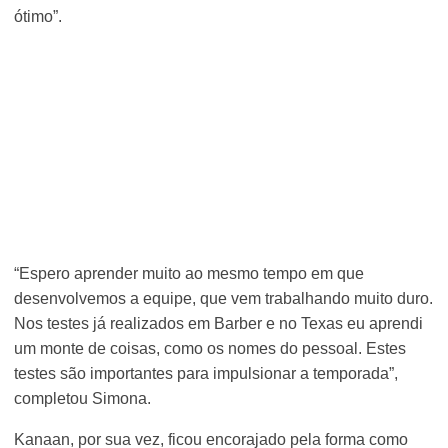
ótimo”.
“Espero aprender muito ao mesmo tempo em que
desenvolvemos a equipe, que vem trabalhando muito duro.
Nos testes já realizados em Barber e no Texas eu aprendi
um monte de coisas, como os nomes do pessoal. Estes
testes são importantes para impulsionar a temporada”,
completou Simona.
Kanaan, por sua vez, ficou encorajado pela forma como