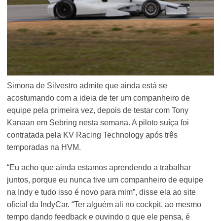
Simona de Silvestro admite que ainda está se
acostumando com a ideia de ter um companheiro de
equipe pela primeira vez, depois de testar com Tony
Kanaan em Sebring nesta semana. A piloto suíça foi
contratada pela KV Racing Technology após três
temporadas na HVM.
“Eu acho que ainda estamos aprendendo a trabalhar
juntos, porque eu nunca tive um companheiro de equipe
na Indy e tudo isso é novo para mim”, disse ela ao site
oficial da IndyCar. “Ter alguém ali no cockpit, ao mesmo
tempo dando feedback e ouvindo o que ele pensa, é