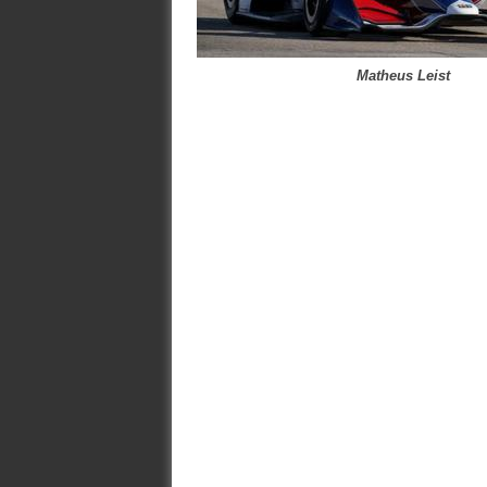
Matheus Leist