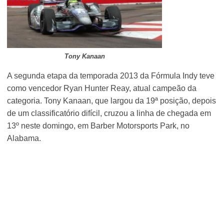
Tony Kanaan
A segunda etapa da temporada 2013 da Fórmula Indy teve
como vencedor Ryan Hunter Reay, atual campeão da
categoria. Tony Kanaan, que largou da 19ª posição, depois
de um classificatório difícil, cruzou a linha de chegada em
13º neste domingo, em Barber Motorsports Park, no
Alabama.