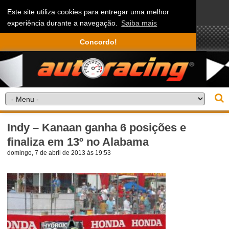
Este site utiliza cookies para entregar uma melhor
experiência durante a navegação.
Saiba mais
Concordo!
Indy – Kanaan ganha 6 posições e
finaliza em 13º no Alabama
domingo, 7 de abril de 2013 às 19:53