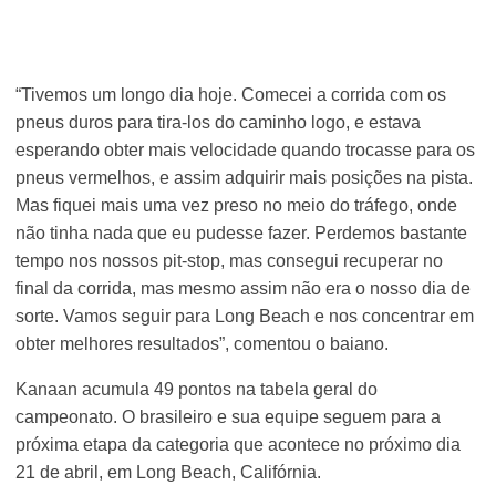
“Tivemos um longo dia hoje. Comecei a corrida com os
pneus duros para tira-los do caminho logo, e estava
esperando obter mais velocidade quando trocasse para os
pneus vermelhos, e assim adquirir mais posições na pista.
Mas fiquei mais uma vez preso no meio do tráfego, onde
não tinha nada que eu pudesse fazer. Perdemos bastante
tempo nos nossos pit-stop, mas consegui recuperar no
final da corrida, mas mesmo assim não era o nosso dia de
sorte. Vamos seguir para Long Beach e nos concentrar em
obter melhores resultados”, comentou o baiano.
Kanaan acumula 49 pontos na tabela geral do
campeonato. O brasileiro e sua equipe seguem para a
próxima etapa da categoria que acontece no próximo dia
21 de abril, em Long Beach, Califórnia.