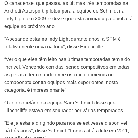
O canadense, que passou as últimas três temporadas na
Andretti Autosport, pilotou para a equipe de Schmidt na
Indy Light em 2009, e disse que está animado para voltar à
equipe no próximo ano.
“Apesar de estar na Indy Light durante anos, a SPM é
relativamente nova na Indy”, disse Hinchcliffe.
“Ver o que eles têm feito nas últimas temporadas tem sido
incrível. Vencendo corridas, sendo competitivos em todas
as pistas e terminando entre os cinco primeiros no
campeonato contra equipes mais experientes, nesta
categoria, é impressionante”.
O coproprietário da equipe Sam Schmidt disse que
Hinchcliffe estava em seu radar por várias temporadas.
“Ele já estaria dirigindo para nós se estivesse disponível
há três anos”, disse Schmidt. “Fomos atrás dele em 2011,