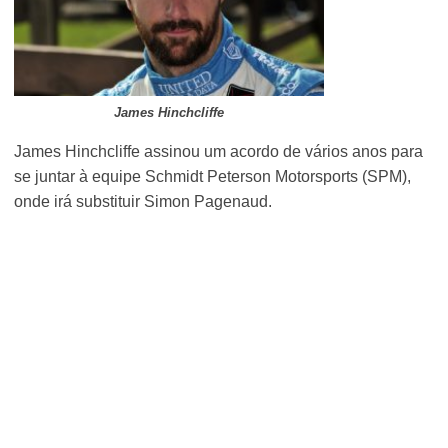
James Hinchcliffe
James Hinchcliffe assinou um acordo de vários anos para
se juntar à equipe Schmidt Peterson Motorsports (SPM),
onde irá substituir Simon Pagenaud.