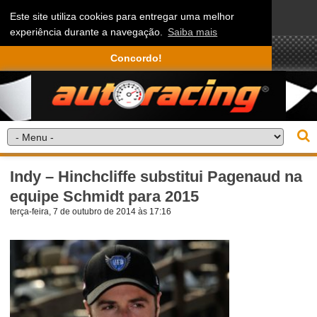
Este site utiliza cookies para entregar uma melhor
experiência durante a navegação.
Saiba mais
Concordo!
Indy – Hinchcliffe substitui Pagenaud na
equipe Schmidt para 2015
terça-feira, 7 de outubro de 2014 às 17:16