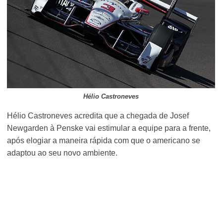
Hélio Castroneves
Hélio Castroneves acredita que a chegada de Josef
Newgarden à Penske vai estimular a equipe para a frente,
após elogiar a maneira rápida com que o americano se
adaptou ao seu novo ambiente.