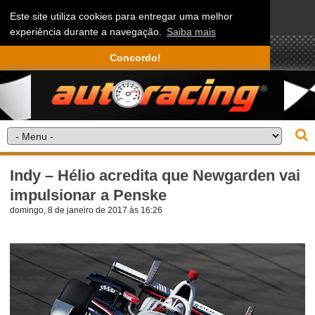
Este site utiliza cookies para entregar uma melhor
experiência durante a navegação.
Saiba mais
Concordo!
Indy – Hélio acredita que Newgarden vai
impulsionar a Penske
domingo, 8 de janeiro de 2017 às 16:26