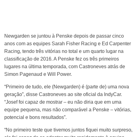
Newgarden se juntou à Penske depois de passar cinco
anos com as equipes Sarah Fisher Racing e Ed Carpenter
Racing, tendo três vitórias no total e um quarto lugar na
classificação de 2016. A Penske fez os três primeiros
lugares na última temporada, com Castroneves atrás de
Simon Pagenaud e Will Power.
“Primeiro de tudo, ele (Newgarden) é (parte de) uma nova
geração”, disse Castroneves ao site oficial da IndyCar.
“Josef foi capaz de mostrar – eu não diria que em uma
equipe pequena, mas não comparável a Penske – vitórias,
potencial e bons resultados”.
“No primeiro teste que tivemos juntos fiquei muito surpreso,