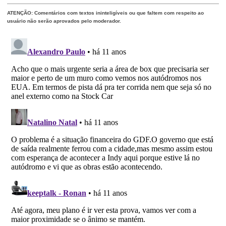
ATENÇÃO: Comentários com textos ininteligíveis ou que faltem com respeito ao
usuário não serão aprovados pelo moderador.