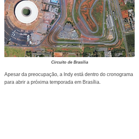
Circuito de Brasília
Apesar da preocupação, a Indy está dentro do cronograma
para abrir a próxima temporada em Brasília.