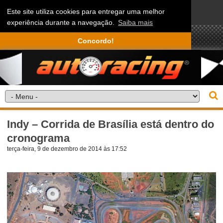
Este site utiliza cookies para entregar uma melhor
experiência durante a navegação.
Saiba mais
Concordo!
Indy – Corrida de Brasília está dentro do
cronograma
terça-feira, 9 de dezembro de 2014 às 17:52