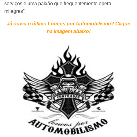
serviços e uma paixão que frequentemente opera
milagres”.
Já ouviu o último Loucos por Automobilismo? Clique
na imagem abaixo!