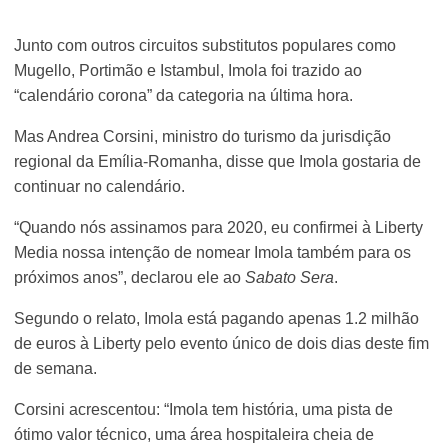
Junto com outros circuitos substitutos populares como
Mugello, Portimão e Istambul, Imola foi trazido ao
“calendário corona” da categoria na última hora.
Mas Andrea Corsini, ministro do turismo da jurisdição
regional da Emília-Romanha, disse que Imola gostaria de
continuar no calendário.
“Quando nós assinamos para 2020, eu confirmei à Liberty
Media nossa intenção de nomear Imola também para os
próximos anos”, declarou ele ao
Sabato Sera
.
Segundo o relato, Imola está pagando apenas 1.2 milhão
de euros à Liberty pelo evento único de dois dias deste fim
de semana.
Corsini acrescentou: “Imola tem história, uma pista de
ótimo valor técnico, uma área hospitaleira cheia de