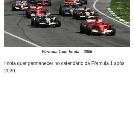
Fórmula 1 em Imola – 2006
Imola quer permanecer no calendário da Fórmula 1 após
2020.