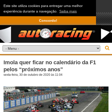
Este site utiliza cookies para entregar uma melhor
experiência durante a navegação.
Saiba mais
Concordo!
Imola quer ficar no calendário da F1
pelos “próximos anos”
sexta-feira, 30 de outubro de 2020 às 11:04