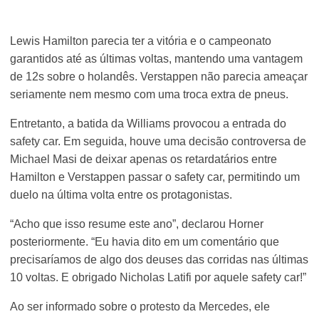
Lewis Hamilton parecia ter a vitória e o campeonato
garantidos até as últimas voltas, mantendo uma vantagem
de 12s sobre o holandês. Verstappen não parecia ameaçar
seriamente nem mesmo com uma troca extra de pneus.
Entretanto, a batida da Williams provocou a entrada do
safety car. Em seguida, houve uma decisão controversa de
Michael Masi de deixar apenas os retardatários entre
Hamilton e Verstappen passar o safety car, permitindo um
duelo na última volta entre os protagonistas.
“Acho que isso resume este ano”, declarou Horner
posteriormente. “Eu havia dito em um comentário que
precisaríamos de algo dos deuses das corridas nas últimas
10 voltas. E obrigado Nicholas Latifi por aquele safety car!”
Ao ser informado sobre o protesto da Mercedes, ele