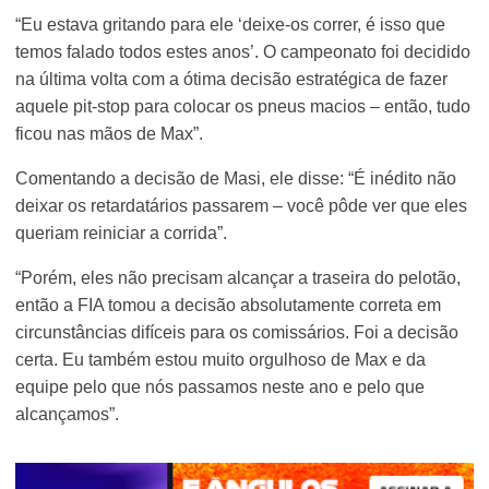
“Eu estava gritando para ele ‘deixe-os correr, é isso que
temos falado todos estes anos’. O campeonato foi decidido
na última volta com a ótima decisão estratégica de fazer
aquele pit-stop para colocar os pneus macios – então, tudo
ficou nas mãos de Max”.
Comentando a decisão de Masi, ele disse: “É inédito não
deixar os retardatários passarem – você pôde ver que eles
queriam reiniciar a corrida”.
“Porém, eles não precisam alcançar a traseira do pelotão,
então a FIA tomou a decisão absolutamente correta em
circunstâncias difíceis para os comissários. Foi a decisão
certa. Eu também estou muito orgulhoso de Max e da
equipe pelo que nós passamos neste ano e pelo que
alcançamos”.