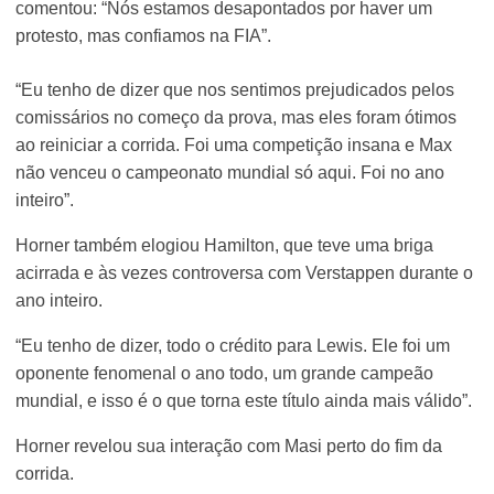
comentou: “Nós estamos desapontados por haver um
protesto, mas confiamos na FIA”.
“Eu tenho de dizer que nos sentimos prejudicados pelos
comissários no começo da prova, mas eles foram ótimos
ao reiniciar a corrida. Foi uma competição insana e Max
não venceu o campeonato mundial só aqui. Foi no ano
inteiro”.
Horner também elogiou Hamilton, que teve uma briga
acirrada e às vezes controversa com Verstappen durante o
ano inteiro.
“Eu tenho de dizer, todo o crédito para Lewis. Ele foi um
oponente fenomenal o ano todo, um grande campeão
mundial, e isso é o que torna este título ainda mais válido”.
Horner revelou sua interação com Masi perto do fim da
corrida.