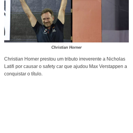
Christian Horner
Christian Horner prestou um tributo irreverente a Nicholas
Latifi por causar o safety car que ajudou Max Verstappen a
conquistar o título.