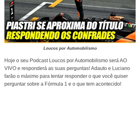
Loucos por Automobilismo
Hoje o seu Podcast Loucos por Automobilismo será AO
VIVO e responderá as suas perguntas! Adauto e Luciano
farão o máximo para tentar responder o que você quiser
perguntar sobre a Fórmula 1 e o que tem acontecido!