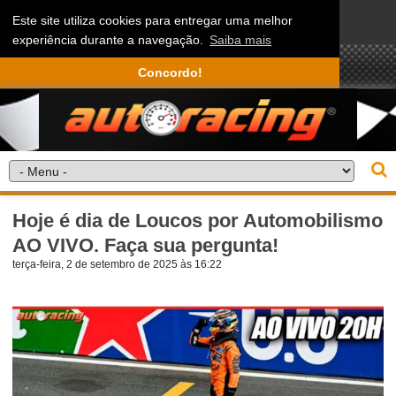
Este site utiliza cookies para entregar uma melhor
experiência durante a navegação.
Saiba mais
Concordo!
Hoje é dia de Loucos por Automobilismo
AO VIVO. Faça sua pergunta!
terça-feira, 2 de setembro de 2025 às 16:22