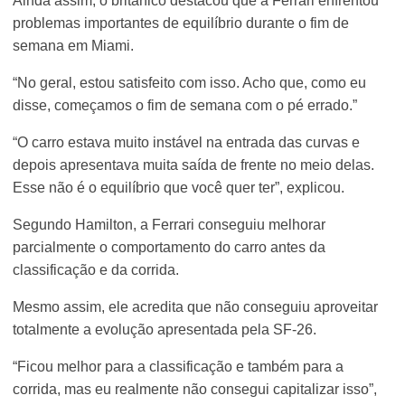
Ainda assim, o britânico destacou que a Ferrari enfrentou
problemas importantes de equilíbrio durante o fim de
semana em Miami.
“No geral, estou satisfeito com isso. Acho que, como eu
disse, começamos o fim de semana com o pé errado.”
“O carro estava muito instável na entrada das curvas e
depois apresentava muita saída de frente no meio delas.
Esse não é o equilíbrio que você quer ter”, explicou.
Segundo Hamilton, a Ferrari conseguiu melhorar
parcialmente o comportamento do carro antes da
classificação e da corrida.
Mesmo assim, ele acredita que não conseguiu aproveitar
totalmente a evolução apresentada pela SF-26.
“Ficou melhor para a classificação e também para a
corrida, mas eu realmente não consegui capitalizar isso”,