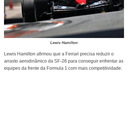
Lewis Hamilton
Lewis Hamilton afirmou que a Ferrari precisa reduzir o
arrasto aerodinâmico da SF-26 para conseguir enfrentar as
equipes da frente da Formula 1 com mais competitividade.