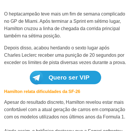
O heptacampeão teve mais um fim de semana complicado
no GP de Miami. Após terminar a Sprint em sétimo lugar,
Hamilton cruzou a linha de chegada da corrida principal
também na sétima posição.
Depois disso, acabou herdando o sexto lugar após
Charles Leclerc receber uma punição de 20 segundos por
exceder os limites de pista diversas vezes durante a prova.
Quero ser VIP
Hamilton relata dificuldades da SF-26
Apesar do resultado discreto, Hamilton revelou estar mais
confortável com a atual geração de carros em comparação
com os modelos utilizados nos últimos anos da Formula 1.