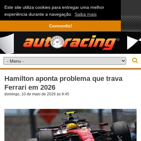
Este site utiliza cookies para entregar uma melhor
experiência durante a navegação.
Saiba mais
Concordo!
Hamilton aponta problema que trava
Ferrari em 2026
domingo, 10 de maio de 2026 às 9:45