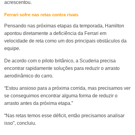
acrescentou.
Ferrari sofre nas retas contra rivais
Pensando nas próximas etapas da temporada, Hamilton
apontou diretamente a deficiência da Ferrari em
velocidade de reta como um dos principais obstáculos da
equipe.
De acordo com o piloto britânico, a Scuderia precisa
encontrar rapidamente soluções para reduzir o arrasto
aerodinâmico do carro.
“Estou ansioso para a próxima corrida, mas precisamos ver
se conseguimos encontrar alguma forma de reduzir o
arrasto antes da próxima etapa.”
“Nas retas temos esse déficit, então precisamos analisar
isso”, concluiu.