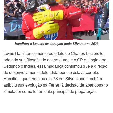
Hamilton e Leclerc se abraçam após Silverstone 2026
Lewis Hamilton comemorou o fato de Charles Leclerc ter
adotado sua filosofia de acerto durante o GP da Inglaterra.
Segundo o inglês, essa mudança confirmou que a direção
de desenvolvimento defendida por ele estava correta.
Hamilton, que terminou em P3 em Silverstone, também
atribuiu sua evolução na Ferrari à decisão de abandonar o
simulador como ferramenta principal de preparação.