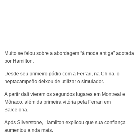
Muito se falou sobre a abordagem “à moda antiga” adotada
por Hamilton.
Desde seu primeiro pódio com a Ferrari, na China, o
heptacampeão deixou de utilizar o simulador.
A partir dali vieram os segundos lugares em Montreal e
Mônaco, além da primeira vitória pela Ferrari em
Barcelona.
Após Silverstone, Hamilton explicou que sua confiança
aumentou ainda mais.