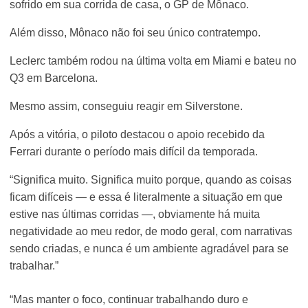
sofrido em sua corrida de casa, o GP de Mônaco.
Além disso, Mônaco não foi seu único contratempo.
Leclerc também rodou na última volta em Miami e bateu no
Q3 em Barcelona.
Mesmo assim, conseguiu reagir em Silverstone.
Após a vitória, o piloto destacou o apoio recebido da
Ferrari durante o período mais difícil da temporada.
“Significa muito. Significa muito porque, quando as coisas
ficam difíceis — e essa é literalmente a situação em que
estive nas últimas corridas —, obviamente há muita
negatividade ao meu redor, de modo geral, com narrativas
sendo criadas, e nunca é um ambiente agradável para se
trabalhar.”
“Mas manter o foco, continuar trabalhando duro e