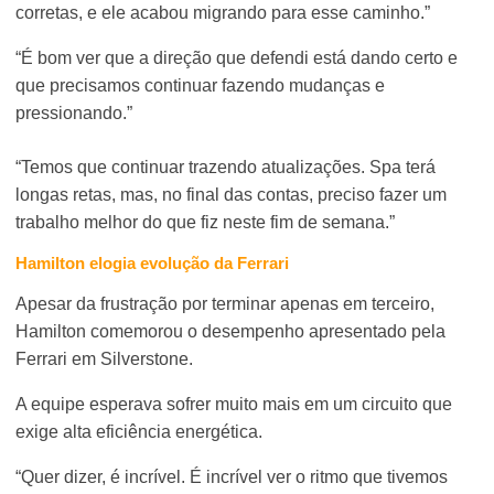
corretas, e ele acabou migrando para esse caminho.”
“É bom ver que a direção que defendi está dando certo e
que precisamos continuar fazendo mudanças e
pressionando.”
“Temos que continuar trazendo atualizações. Spa terá
longas retas, mas, no final das contas, preciso fazer um
trabalho melhor do que fiz neste fim de semana.”
Hamilton elogia evolução da Ferrari
Apesar da frustração por terminar apenas em terceiro,
Hamilton comemorou o desempenho apresentado pela
Ferrari em Silverstone.
A equipe esperava sofrer muito mais em um circuito que
exige alta eficiência energética.
“Quer dizer, é incrível. É incrível ver o ritmo que tivemos