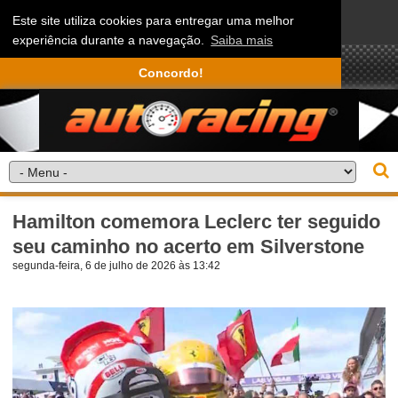
Este site utiliza cookies para entregar uma melhor
experiência durante a navegação.
Saiba mais
Concordo!
Hamilton comemora Leclerc ter seguido
seu caminho no acerto em Silverstone
segunda-feira, 6 de julho de 2026 às 13:42