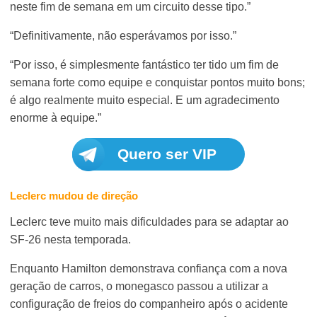
neste fim de semana em um circuito desse tipo.”
“Definitivamente, não esperávamos por isso.”
“Por isso, é simplesmente fantástico ter tido um fim de
semana forte como equipe e conquistar pontos muito bons;
é algo realmente muito especial. E um agradecimento
enorme à equipe.”
Quero ser VIP
Leclerc mudou de direção
Leclerc teve muito mais dificuldades para se adaptar ao
SF-26 nesta temporada.
Enquanto Hamilton demonstrava confiança com a nova
geração de carros, o monegasco passou a utilizar a
configuração de freios do companheiro após o acidente