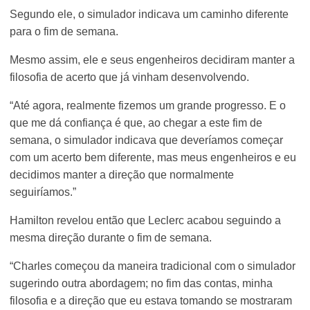
Segundo ele, o simulador indicava um caminho diferente
para o fim de semana.
Mesmo assim, ele e seus engenheiros decidiram manter a
filosofia de acerto que já vinham desenvolvendo.
“Até agora, realmente fizemos um grande progresso. E o
que me dá confiança é que, ao chegar a este fim de
semana, o simulador indicava que deveríamos começar
com um acerto bem diferente, mas meus engenheiros e eu
decidimos manter a direção que normalmente
seguiríamos.”
Hamilton revelou então que Leclerc acabou seguindo a
mesma direção durante o fim de semana.
“Charles começou da maneira tradicional com o simulador
sugerindo outra abordagem; no fim das contas, minha
filosofia e a direção que eu estava tomando se mostraram