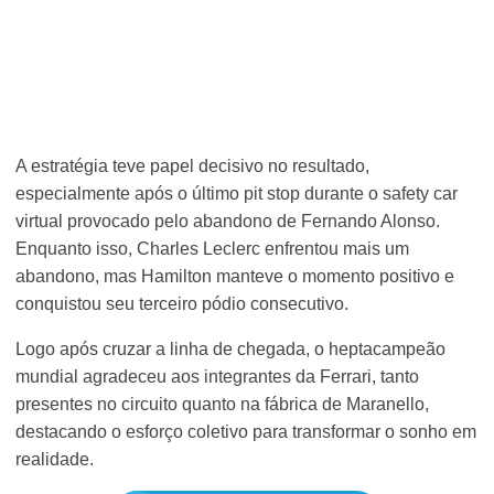
A estratégia teve papel decisivo no resultado,
especialmente após o último pit stop durante o safety car
virtual provocado pelo abandono de Fernando Alonso.
Enquanto isso, Charles Leclerc enfrentou mais um
abandono, mas Hamilton manteve o momento positivo e
conquistou seu terceiro pódio consecutivo.
Logo após cruzar a linha de chegada, o heptacampeão
mundial agradeceu aos integrantes da Ferrari, tanto
presentes no circuito quanto na fábrica de Maranello,
destacando o esforço coletivo para transformar o sonho em
realidade.