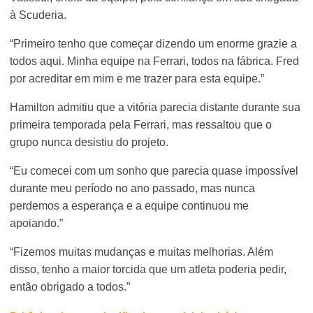
à Scuderia.
“Primeiro tenho que começar dizendo um enorme grazie a
todos aqui. Minha equipe na Ferrari, todos na fábrica. Fred
por acreditar em mim e me trazer para esta equipe.”
Hamilton admitiu que a vitória parecia distante durante sua
primeira temporada pela Ferrari, mas ressaltou que o
grupo nunca desistiu do projeto.
“Eu comecei com um sonho que parecia quase impossível
durante meu período no ano passado, mas nunca
perdemos a esperança e a equipe continuou me
apoiando.”
“Fizemos muitas mudanças e muitas melhorias. Além
disso, tenho a maior torcida que um atleta poderia pedir,
então obrigado a todos.”