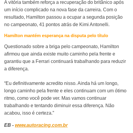
A vitória também reforça a recuperação do britânico após
um início complicado na nova fase da carreira. Com o
resultado, Hamilton passou a ocupar a segunda posição
no campeonato, 41 pontos atrás de Kimi Antonelli.
Hamilton mantém esperança na disputa pelo título
Questionado sobre a briga pelo campeonato, Hamilton
afirmou que ainda existe muito caminho pela frente e
garantiu que a Ferrari continuará trabalhando para reduzir
a diferença.
“Eu definitivamente acredito nisso. Ainda há um longo,
longo caminho pela frente e eles continuam com um ótimo
ritmo, como você pode ver. Mas vamos continuar
trabalhando e tentando diminuir essa diferença. Não
acabou, isso é certeza.”
EB -
www.autoracing.com.br