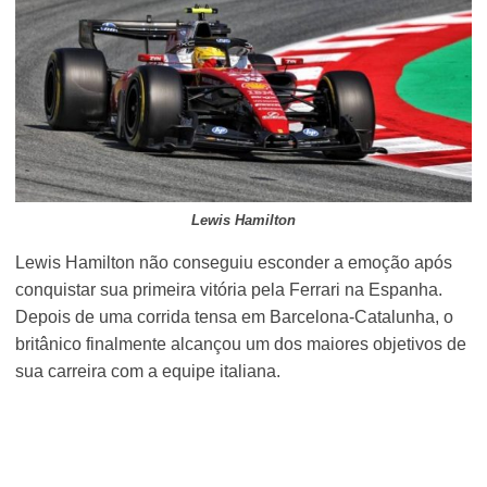
Lewis Hamilton
Lewis Hamilton não conseguiu esconder a emoção após
conquistar sua primeira vitória pela Ferrari na Espanha.
Depois de uma corrida tensa em Barcelona-Catalunha, o
britânico finalmente alcançou um dos maiores objetivos de
sua carreira com a equipe italiana.