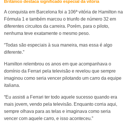
Britânico destaca significado especial da vitória
A conquista em Barcelona foi a 106ª vitória de Hamilton na
Fórmula 1 e também marcou o triunfo de número 32 em
diferentes circuitos da carreira. Porém, para o piloto,
nenhuma teve exatamente o mesmo peso.
“Todas são especiais à sua maneira, mas essa é algo
diferente.”
Hamilton relembrou os anos em que acompanhava o
domínio da Ferrari pela televisão e revelou que sempre
imaginou como seria vencer pilotando um carro da equipe
italiana.
“Eu assisti a Ferrari ter todo aquele sucesso quando era
mais jovem, vendo pela televisão. Enquanto corria aqui,
sempre olhava para as telas e imaginava como seria
vencer com aquele carro, e isso aconteceu.”