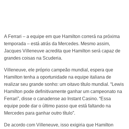
A Ferrari – a equipe em que Hamilton correrá na próxima
temporada – está atrás da Mercedes. Mesmo assim,
Jacques Villeneuve acredita que Hamilton será capaz de
grandes coisas na Scuderia.
Villeneuve, ele próprio campeão mundial, espera que
Hamilton tenha a oportunidade na equipe italiana de
realizar seu grande sonho: um oitavo título mundial. “Lewis
Hamilton pode definitivamente ganhar um campeonato na
Ferrari”, disse o canadense ao Instant Casino. “Essa
equipe pode dar o último passo que está faltando na
Mercedes para ganhar outro título”.
De acordo com Villeneuve, isso exigiria que Hamilton