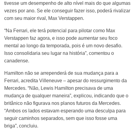
tivesse um desempenho de alto nível mais do que algumas
vezes por ano. Se ele conseguir fazer isso, poderá rivalizar
com seu maior rival, Max Verstappen.
“Na Ferrari, ele terá potencial para pilotar como Max
Verstappen faz agora, e isso pode aumentar seu foco
mental ao longo da temporada, pois é um novo desafio.
Isso consolidaria seu lugar na história”, comentou o
canadense.
Hamilton não se arrependerá de sua mudança para a
Ferrari, acredita Villeneuve – apesar do ressurgimento da
Mercedes. “Não, Lewis Hamilton precisava de uma
mudança de qualquer maneira”, explicou, indicando que o
britânico não figurava nos planos futuros da Mercedes.
“Ambos os lados estavam esperando uma desculpa para
seguir caminhos separados, sem que isso fosse uma
briga”, concluiu.