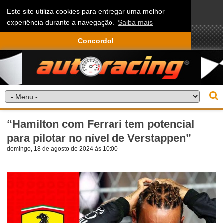
Este site utiliza cookies para entregar uma melhor
experiência durante a navegação.
Saiba mais
Concordo!
“Hamilton com Ferrari tem potencial
para pilotar no nível de Verstappen”
domingo, 18 de agosto de 2024 às 10:00