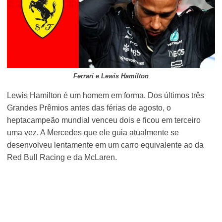
Ferrari e Lewis Hamilton
Lewis Hamilton é um homem em forma. Dos últimos três
Grandes Prêmios antes das férias de agosto, o
heptacampeão mundial venceu dois e ficou em terceiro
uma vez. A Mercedes que ele guia atualmente se
desenvolveu lentamente em um carro equivalente ao da
Red Bull Racing e da McLaren.