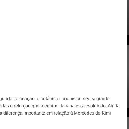
unda colocação, o britânico conquistou seu segundo
das e reforçou que a equipe italiana está evoluindo. Ainda
ma diferença importante em relação à Mercedes de Kimi