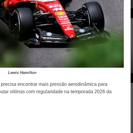
Lewis Hamilton
i precisa encontrar mais pressão aerodinâmica para
putar vitórias com regularidade na temporada 2026 da